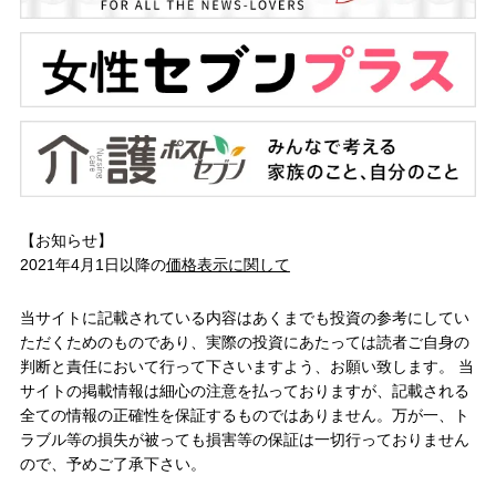
【お知らせ】
2021年4月1日以降の
価格表示に関して
当サイトに記載されている内容はあくまでも投資の参考にしてい
ただくためのものであり、実際の投資にあたっては読者ご自身の
判断と責任において行って下さいますよう、お願い致します。 当
サイトの掲載情報は細心の注意を払っておりますが、記載される
全ての情報の正確性を保証するものではありません。万が一、ト
ラブル等の損失が被っても損害等の保証は一切行っておりません
ので、予めご了承下さい。