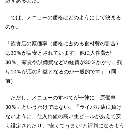
必ずあるのだ。
では、メニューの価格はどのようにして決まる
のか。
「飲食店の原価率（価格に占める食材費の割合）
は30％が目安とされています。他に人件費が
30％、家賃や設備費などの経費が30％かかり、残
り10％が店の利益となるのが一般的です」（同
前）
ただし、メニューのすべてが一律に「原価率
30％」というわけではない。「ライバル店に負け
ないように、仕入れ値の高い生ビールがあえて安
く設定されたり、“安くてうまい”と評判になるよう