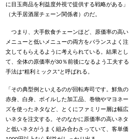
に目玉商品を利益度外視で提供する戦略がある」
（大手居酒屋チェーン関係者）のだ。
つまり、大手飲食チェーンほど、原価率の高い
メニューと低いメニューの両方をバランスよく注
文してもらえるように考えられている。結果とし
て、全体の原価率が30％前後になるよう工夫する
手法は“粗利ミックス”と呼ばれる。
「その典型例といえるのが回転寿司です。鮮魚の
赤身、白身、ボイルした加工品、巻物やマヨネー
ズを使ったネタなど、とくにファミリー層は幅広
いネタを注文する。そのなかに原価率の高いネタ
と低いネタがうまく組み合わさっていて、客単価