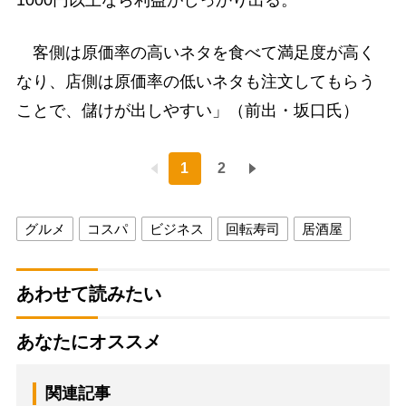
1000円以上なら利益がしっかり出る。
客側は原価率の高いネタを食べて満足度が高く
なり、店側は原価率の低いネタも注文してもらう
ことで、儲けが出しやすい」（前出・坂口氏）
1
2
グルメ
コスパ
ビジネス
回転寿司
居酒屋
あわせて読みたい
あなたにオススメ
関連記事