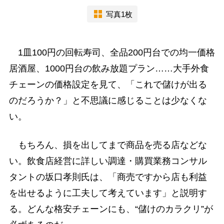
写真1枚
1皿100円の回転寿司、全品200円台での均一価格
居酒屋、1000円台の飲み放題プラン……大手外食
チェーンの価格設定を見て、「これで儲けが出る
のだろうか？」と不思議に感じることは少なくな
い。
もちろん、損を出してまで商品を売る店などな
い。飲食店経営に詳しい調達・購買業務コンサル
タントの坂口孝則氏は、「商売ですから店も利益
を出せるように工夫して考えています」と説明す
る。どんな格安チェーンにも、“儲けのカラクリ”が