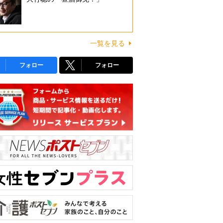
一覧を見る
フォロー
フォロー