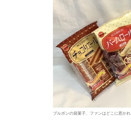
ブルボンの袋菓子、ファンはどこに惹かれ