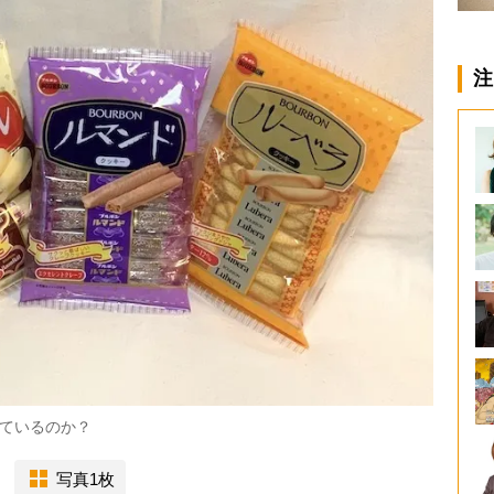
注
ているのか？
写真1枚