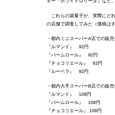
キー『ホワイトロリータ』など
これらの袋菓子が、実際にどれ
の店舗で調査してみた（価格は
・都内ミニスーパーA店での販売
『ルマンド』 92円
『バームロール』 92円
『チョコリエール』 92円
『ルーベラ』 92円
・都内大手スーパーB店での販売
『ルマンド』 108円
『バームロール』 108円
『チョコリエール』 108円