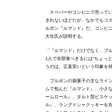
スーパーやコンビニで売ってい
きれないほどだが、なかでもコ
ルボン『ルマンド』だ。コンビ
大生氏が説明する。
「『ルマンド』だけでなく、ブル
1人で全部食べきるには“ちょっと
うのは、正直安いという印象を
ブルボンの袋菓子の主なライン
ムで包んだ『ルマンド』、小さ
ームロール』、タルト型ビスケ
ル』、ラングドシャクッキーを