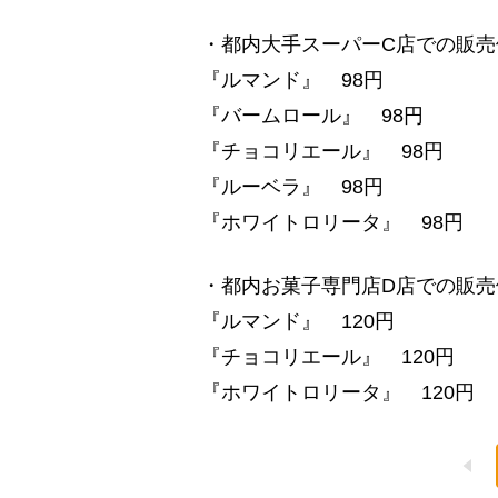
・都内大手スーパーC店での販売
『ルマンド』 98円
『バームロール』 98円
『チョコリエール』 98円
『ルーベラ』 98円
『ホワイトロリータ』 98円
・都内お菓子専門店D店での販売
『ルマンド』 120円
『チョコリエール』 120円
『ホワイトロリータ』 120円