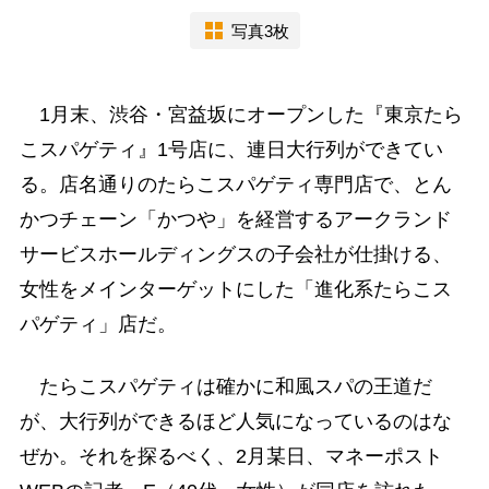
写真3枚
1月末、渋谷・宮益坂にオープンした『東京たら
こスパゲティ』1号店に、連日大行列ができてい
る。店名通りのたらこスパゲティ専門店で、とん
かつチェーン「かつや」を経営するアークランド
サービスホールディングスの子会社が仕掛ける、
女性をメインターゲットにした「進化系たらこス
パゲティ」店だ。
たらこスパゲティは確かに和風スパの王道だ
が、大行列ができるほど人気になっているのはな
ぜか。それを探るべく、2月某日、マネーポスト