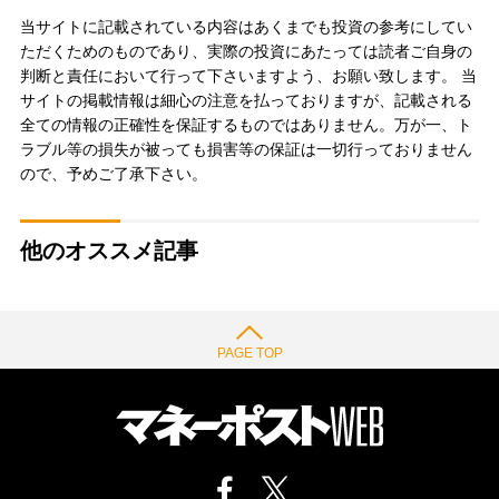
当サイトに記載されている内容はあくまでも投資の参考にしてい
ただくためのものであり、実際の投資にあたっては読者ご自身の
判断と責任において行って下さいますよう、お願い致します。 当
サイトの掲載情報は細心の注意を払っておりますが、記載される
全ての情報の正確性を保証するものではありません。万が一、ト
ラブル等の損失が被っても損害等の保証は一切行っておりません
ので、予めご了承下さい。
他のオススメ記事
PAGE TOP