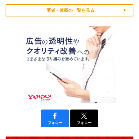
著者・連載の一覧を見る
フォロー
フォロー