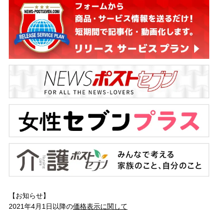
【お知らせ】
2021年4月1日以降の
価格表示に関して