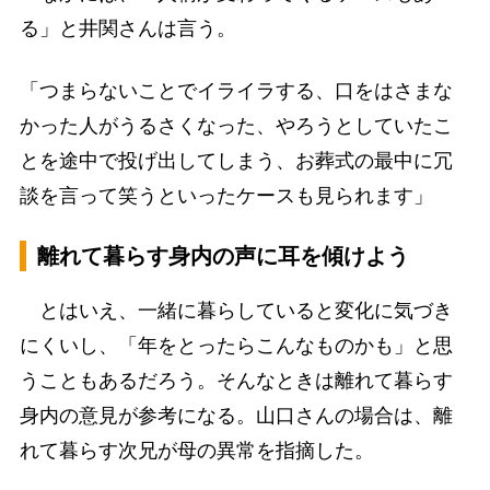
る」と井関さんは言う。
「つまらないことでイライラする、口をはさまな
かった人がうるさくなった、やろうとしていたこ
とを途中で投げ出してしまう、お葬式の最中に冗
談を言って笑うといったケースも見られます」
離れて暮らす身内の声に耳を傾けよう
とはいえ、一緒に暮らしていると変化に気づき
にくいし、「年をとったらこんなものかも」と思
うこともあるだろう。そんなときは離れて暮らす
身内の意見が参考になる。山口さんの場合は、離
れて暮らす次兄が母の異常を指摘した。