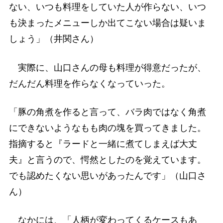
ない、いつも料理をしていた人が作らない、いつ
も決まったメニューしか出てこない場合は疑いま
しょう」（井関さん）
実際に、山口さんの母も料理が得意だったが、
だんだん料理を作らなくなっていった。
「豚の角煮を作ると言って、バラ肉ではなく角煮
にできないようなもも肉の塊を買ってきました。
指摘すると『ラードと一緒に煮てしまえば大丈
夫』と言うので、愕然としたのを覚えています。
でも認めたくない思いがあったんです」（山口さ
ん）
なかには、「人柄が変わってくるケースもあ