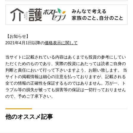
【お知らせ】
2021年4月1日以降の
価格表示に関して
当サイトに記載されている内容はあくまでも投資の参考にしてい
ただくためのものであり、実際の投資にあたっては読者ご自身の
判断と責任において行って下さいますよう、お願い致します。 当
サイトの掲載情報は細心の注意を払っておりますが、記載される
全ての情報の正確性を保証するものではありません。万が一、ト
ラブル等の損失が被っても損害等の保証は一切行っておりません
ので、予めご了承下さい。
他のオススメ記事