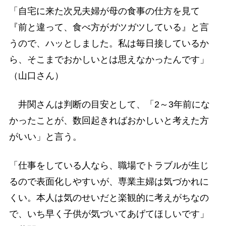
「自宅に来た次兄夫婦が母の食事の仕方を見て
『前と違って、食べ方がガツガツしている』と言
うので、ハッとしました。私は毎日接しているか
ら、そこまでおかしいとは思えなかったんです」
（山口さん）
井関さんは判断の目安として、「2～3年前にな
かったことが、数回起きればおかしいと考えた方
がいい」と言う。
「仕事をしている人なら、職場でトラブルが生じ
るので表面化しやすいが、専業主婦は気づかれに
くい。本人は気のせいだと楽観的に考えがちなの
で、いち早く子供が気づいてあげてほしいです」