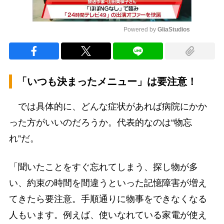
Powered by 
GliaStudios
Mute
「いつも決まったメニュー」は要注意！
では具体的に、どんな症状があれば病院にかか
った方がいいのだろうか。代表的なのは“物忘
れ”だ。
「聞いたことをすぐ忘れてしまう、探し物が多
い、約束の時間を間違うといった記憶障害が増え
てきたら要注意。手順通りに物事をできなくなる
人もいます。例えば、使いなれている家電が使え