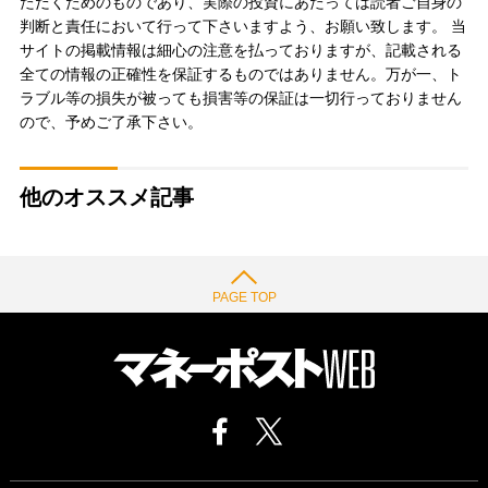
ただくためのものであり、実際の投資にあたっては読者ご自身の
判断と責任において行って下さいますよう、お願い致します。 当
サイトの掲載情報は細心の注意を払っておりますが、記載される
全ての情報の正確性を保証するものではありません。万が一、ト
ラブル等の損失が被っても損害等の保証は一切行っておりません
ので、予めご了承下さい。
他のオススメ記事
PAGE TOP