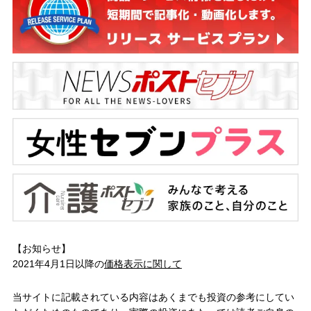
【お知らせ】
2021年4月1日以降の
価格表示に関して
当サイトに記載されている内容はあくまでも投資の参考にしてい