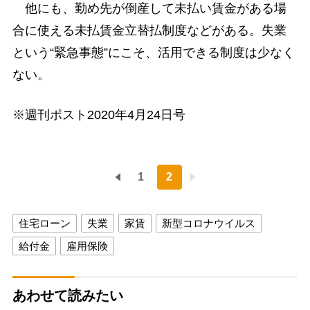
他にも、勤め先が倒産して未払い賃金がある場
合に使える未払賃金立替払制度などがある。失業
という“緊急事態”にこそ、活用できる制度は少なく
ない。
※週刊ポスト2020年4月24日号
1
2
住宅ローン
失業
家賃
新型コロナウイルス
給付金
雇用保険
あわせて読みたい