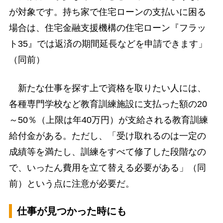
が対象です。持ち家で住宅ローンの支払いに困る
場合は、住宅金融支援機構の住宅ローン『フラッ
ト35』では返済の期間延長などを申請できます」
（同前）
新たな仕事を探す上で資格を取りたい人には、
各種専門学校など教育訓練施設に支払った額の20
～50％（上限は年40万円）が支給される教育訓練
給付金がある。ただし、「受け取れるのは一定の
成績等を満たし、訓練をすべて修了した段階なの
で、いったん費用を立て替える必要がある」（同
前）という点に注意が必要だ。
仕事が見つかった時にも