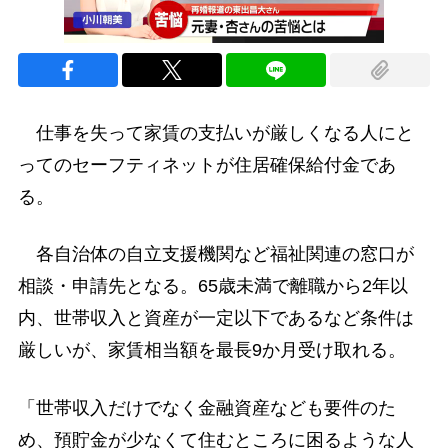
仕事を失って家賃の支払いが厳しくなる人にと
ってのセーフティネットが住居確保給付金であ
る。
各自治体の自立支援機関など福祉関連の窓口が
相談・申請先となる。65歳未満で離職から2年以
内、世帯収入と資産が一定以下であるなど条件は
厳しいが、家賃相当額を最長9か月受け取れる。
「世帯収入だけでなく金融資産なども要件のた
め、預貯金が少なくて住むところに困るような人