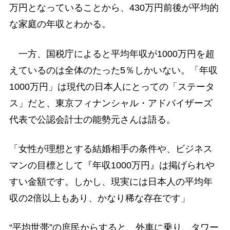
万円となっていることから、430万円前後が平均的
な家庭の年収とわかる。
一方、国税庁によると平均年収が1000万円を超
えているのは全体のたった5％しかいない。「年収
1000万円」は現代の日本人にとっての「ステータ
ス」だと、東京フィナンシャル・アドバイザーズ
代表で公認会計士の能勢元さんは語る。
「女性が理想とする結婚相手の条件や、ビジネス
マンの目標として『年収1000万円』は掲げられや
すい金額です。しかし、現実には日本人の平均年
収の2倍以上もあり、かなり稀な存在です」
“平均世帯”の庶民からすると、外車に乗り、タワー