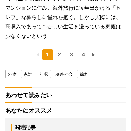
マンションに住み、海外旅行に毎年出かける「セ
レブ」な暮らしに憧れを抱く。しかし実際には、
高収入であっても苦しい生活を送っている家庭は
少なくないという。
1
2
3
4
外食
家計
年収
格差社会
節約
あわせて読みたい
あなたにオススメ
関連記事