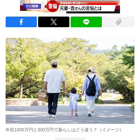
年収1000万円と300万円で暮らしはどう違う？（イメージ）