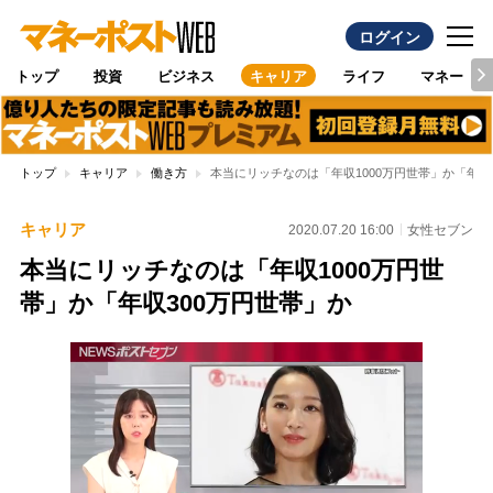
ログイン
トップ
投資
ビジネス
キャリア
ライフ
マネー
トップ
キャリア
働き方
本当にリッチなのは「年収1000万円世帯」か「年収
キャリア
2020.07.20 16:00
女性セブン
本当にリッチなのは「年収1000万円世
帯」か「年収300万円世帯」か