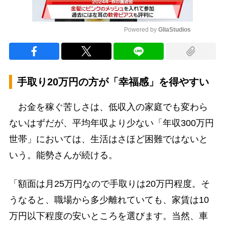
Powered by 
GliaStudios
Mute
手取り20万円の方が「幸福感」を得やすい
お金を稼ぐ苦しさは、低収入の家庭でも変わら
ないはずだが、平均年収より少ない「年収300万円
世帯」においては、生活はさほど困難ではないと
いう。能勢さんが続ける。
「額面は月25万円なので手取りは20万円程度。そ
うなると、職場から多少離れていても、家賃は10
万円以下程度の安いところを選びます。当然、車