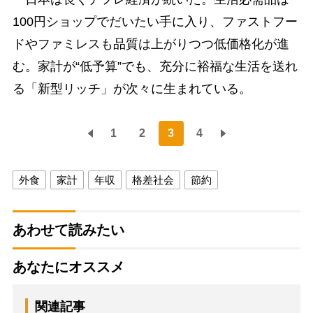
100円ショップでだいたい手に入り、ファストフー
ドやファミレスも品質は上がりつつ低価格化が進
む。家計が“低予算”でも、充分に裕福な生活を送れ
る「新型リッチ」が次々に生まれている。
1
2
3
4
外食
家計
年収
格差社会
節約
あわせて読みたい
あなたにオススメ
関連記事