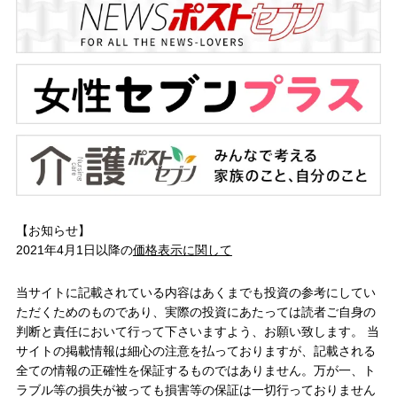
【お知らせ】
2021年4月1日以降の
価格表示に関して
当サイトに記載されている内容はあくまでも投資の参考にしてい
ただくためのものであり、実際の投資にあたっては読者ご自身の
判断と責任において行って下さいますよう、お願い致します。 当
サイトの掲載情報は細心の注意を払っておりますが、記載される
全ての情報の正確性を保証するものではありません。万が一、ト
ラブル等の損失が被っても損害等の保証は一切行っておりません