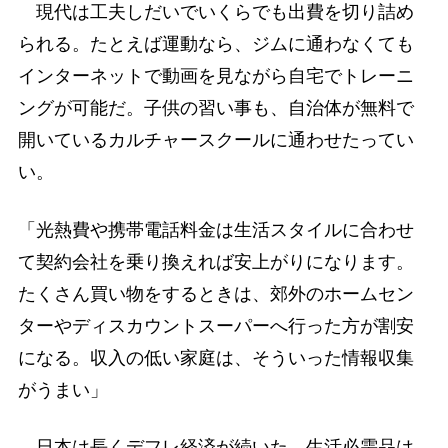
現代は工夫しだいでいくらでも出費を切り詰め
られる。たとえば運動なら、ジムに通わなくても
インターネットで動画を見ながら自宅でトレーニ
ングが可能だ。子供の習い事も、自治体が無料で
開いているカルチャースクールに通わせたってい
い。
「光熱費や携帯電話料金は生活スタイルに合わせ
て契約会社を乗り換えれば安上がりになります。
たくさん買い物をするときは、郊外のホームセン
ターやディスカウントスーパーへ行った方が割安
になる。収入の低い家庭は、そういった情報収集
がうまい」
日本は長くデフレ経済が続いた。生活必需品は