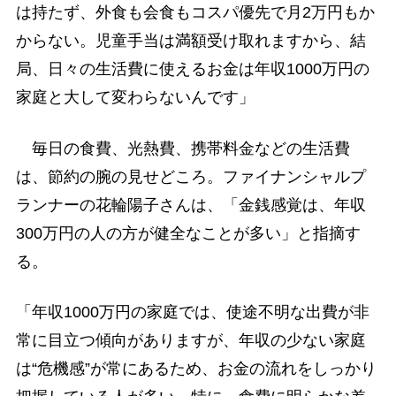
は持たず、外食も会食もコスパ優先で月2万円もか
からない。児童手当は満額受け取れますから、結
局、日々の生活費に使えるお金は年収1000万円の
家庭と大して変わらないんです」
毎日の食費、光熱費、携帯料金などの生活費
は、節約の腕の見せどころ。ファイナンシャルプ
ランナーの花輪陽子さんは、「金銭感覚は、年収
300万円の人の方が健全なことが多い」と指摘す
る。
「年収1000万円の家庭では、使途不明な出費が非
常に目立つ傾向がありますが、年収の少ない家庭
は“危機感”が常にあるため、お金の流れをしっかり