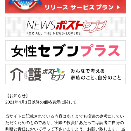
【お知らせ】
2021年4月1日以降の
価格表示に関して
当サイトに記載されている内容はあくまでも投資の参考にしてい
ただくためのものであり、実際の投資にあたっては読者ご自身の
判断と責任において行って下さいますよう、お願い致します。 当