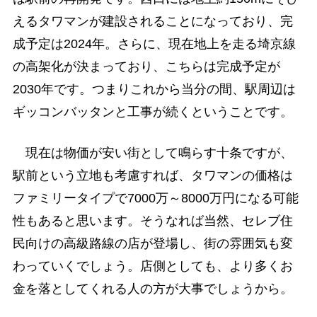
えるタワマンが建設されることになっており、完
成予定は2024年。さらに、現在地上を走る埼京線
の高架化が決まっており、こちらは完成予定が
2030年です。つまりこれから当分の間、駅周辺は
ギッコンバッタンと工事が続くということです。
現在は物価が安い街として鳴らす十条ですが、
駅前という立地も考慮すれば、タワマンの価格は
ファミリータイプで7000万～8000万円になる可能
性もあると思います。そうなれば当然、セレブ住
民向けの高級路線の店が登場し、街の雰囲気も変
わっていくでしょう。店側としても、より多くお
金を落としてくれる人の方が大事でしょうから。