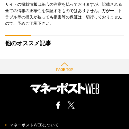
サイトの掲載情報は細心の注意を払っておりますが、記載される
全ての情報の正確性を保証するものではありません。万が一、ト
ラブル等の損失が被っても損害等の保証は一切行っておりません
ので、予めご了承下さい。
他のオススメ記事
PAGE TOP
マネーポストWEBについて