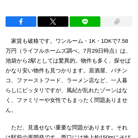
家賃も破格です。ワンルーム・1K・1DKで7.58
万円（ライフルホームズ調べ。7月29日時点）は、
池袋から2駅としては驚異的。物件も多く、探せば
かなり安い物件も見つかります。居酒屋、パチン
コ、ファーストフード、ラーメン店など、一人暮
らしにピッタリですが、風紀が乱れたゾーンはな
く、ファミリーや女性でもまったく問題ありませ
ん。
ただ、見逃せない重要な問題があります。それ
は駅前の再開発です。西口には地上約150mにそび