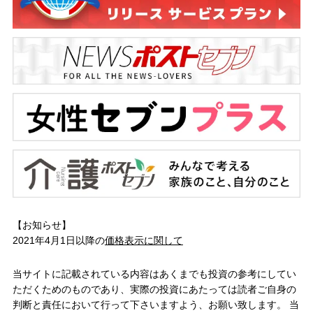
【お知らせ】
2021年4月1日以降の
価格表示に関して
当サイトに記載されている内容はあくまでも投資の参考にしてい
ただくためのものであり、実際の投資にあたっては読者ご自身の
判断と責任において行って下さいますよう、お願い致します。 当