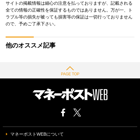
サイトの掲載情報は細心の注意を払っておりますが、記載される
全ての情報の正確性を保証するものではありません。万が一、ト
ラブル等の損失が被っても損害等の保証は一切行っておりません
ので、予めご了承下さい。
他のオススメ記事
PAGE TOP
マネーポストWEBについて