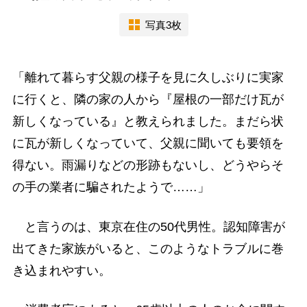
写真3枚
「離れて暮らす父親の様子を見に久しぶりに実家
に行くと、隣の家の人から『屋根の一部だけ瓦が
新しくなっている』と教えられました。まだら状
に瓦が新しくなっていて、父親に聞いても要領を
得ない。雨漏りなどの形跡もないし、どうやらそ
の手の業者に騙されたようで……」
と言うのは、東京在住の50代男性。認知障害が
出てきた家族がいると、このようなトラブルに巻
き込まれやすい。