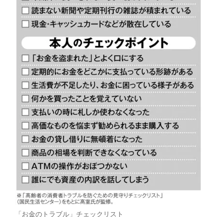
「お金のトラブル」チェックリスト