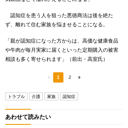
認知症を患う人を狙った悪徳商法は後を絶た
ず、離れて住む家族を悩ませることになる。
「親が認知症になった方からは、高価な健康食品
や牛肉が毎月実家に届くといった定期購入の被害
相談も多く寄せられます」（前出・高室氏）
1
2
トラブル
介護
家族
認知症
あわせて読みたい