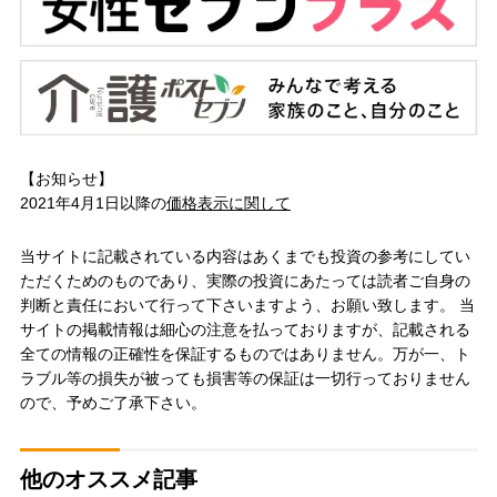
【お知らせ】
2021年4月1日以降の
価格表示に関して
当サイトに記載されている内容はあくまでも投資の参考にしてい
ただくためのものであり、実際の投資にあたっては読者ご自身の
判断と責任において行って下さいますよう、お願い致します。 当
サイトの掲載情報は細心の注意を払っておりますが、記載される
全ての情報の正確性を保証するものではありません。万が一、ト
ラブル等の損失が被っても損害等の保証は一切行っておりません
ので、予めご了承下さい。
他のオススメ記事