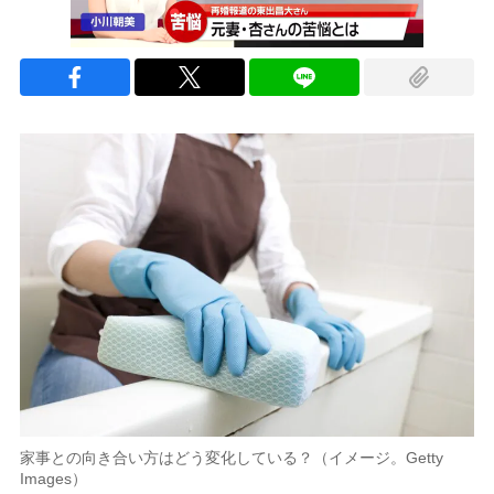
家事との向き合い方はどう変化している？（イメージ。Getty
Images）