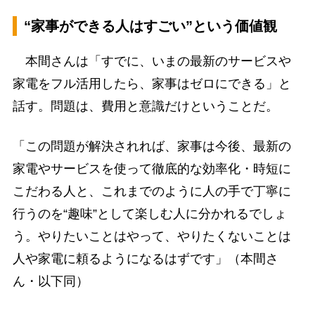
“家事ができる人はすごい”という価値観
本間さんは「すでに、いまの最新のサービスや
家電をフル活用したら、家事はゼロにできる」と
話す。問題は、費用と意識だけということだ。
「この問題が解決されれば、家事は今後、最新の
家電やサービスを使って徹底的な効率化・時短に
こだわる人と、これまでのように人の手で丁寧に
行うのを“趣味”として楽しむ人に分かれるでしょ
う。やりたいことはやって、やりたくないことは
人や家電に頼るようになるはずです」（本間さ
ん・以下同）