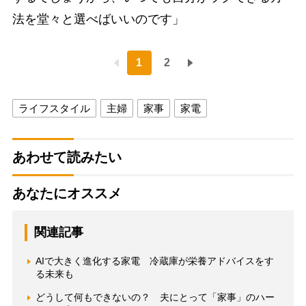
法を堂々と選べばいいのです」
1
2
ライフスタイル
主婦
家事
家電
あわせて読みたい
あなたにオススメ
関連記事
AIで大きく進化する家電 冷蔵庫が栄養アドバイスをす
る未来も
どうして何もできないの？ 夫にとって「家事」のハー