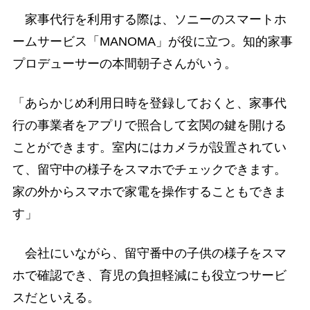
家事代行を利用する際は、ソニーのスマートホ
ームサービス「MANOMA」が役に立つ。知的家事
プロデューサーの本間朝子さんがいう。
「あらかじめ利用日時を登録しておくと、家事代
行の事業者をアプリで照合して玄関の鍵を開ける
ことができます。室内にはカメラが設置されてい
て、留守中の様子をスマホでチェックできます。
家の外からスマホで家電を操作することもできま
す」
会社にいながら、留守番中の子供の様子をスマ
ホで確認でき、育児の負担軽減にも役立つサービ
スだといえる。