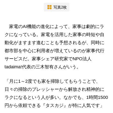
写真2枚
家電のAI機能の進化によって、家事は劇的にラ
クになっている。家電を活用した家事の時短や自
動化がますます進むことも予想されるが、同時に
都市部を中心に利用者が増えているのが家事代行
サービスだ。家事シェア研究家でNPO法人
tadaima!代表の三木智有さんがいう。
「月に1～2度でも家を掃除してもらうことで、
日々の掃除のプレッシャーから解放され精神的に
ラクになるという人が多い。なかでも、1時間1500
円から依頼できる『タスカジ』が特に人気です」