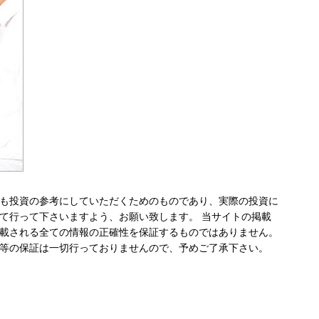
も投資の参考にしていただくためのものであり、実際の投資に
て行って下さいますよう、お願い致します。 当サイトの掲載
載される全ての情報の正確性を保証するものではありません。
等の保証は一切行っておりませんので、予めご了承下さい。