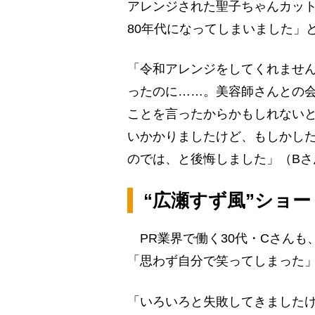
アレンジされた聖子ちゃんカット
80年代になってしまいました」
「令和アレンジをしてくれません
ったのに……。美容師さんとの会
ことを言ったからかもしれないと
いかかりましたけど、もしかし
のでは、と後悔しました」（Bさ
“広瀬すず風”ショ
PR業界で働く30代・Cさんも
「思わず自分で笑ってしまった
「いろいろと失敗してきましたけ