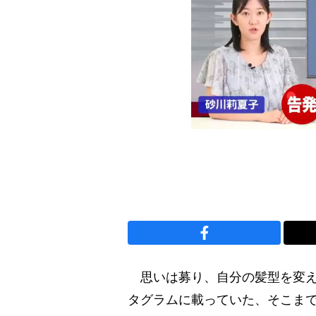
思いは募り、自分の髪型を変え
タグラムに載っていた、そこまで