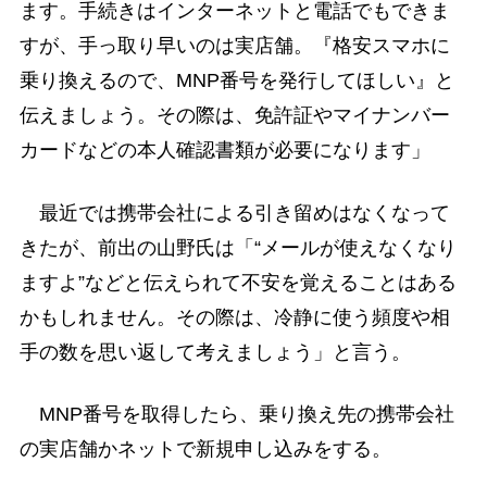
ます。手続きはインターネットと電話でもできま
すが、手っ取り早いのは実店舗。『格安スマホに
乗り換えるので、MNP番号を発行してほしい』と
伝えましょう。その際は、免許証やマイナンバー
カードなどの本人確認書類が必要になります」
最近では携帯会社による引き留めはなくなって
きたが、前出の山野氏は「“メールが使えなくなり
ますよ”などと伝えられて不安を覚えることはある
かもしれません。その際は、冷静に使う頻度や相
手の数を思い返して考えましょう」と言う。
MNP番号を取得したら、乗り換え先の携帯会社
の実店舗かネットで新規申し込みをする。