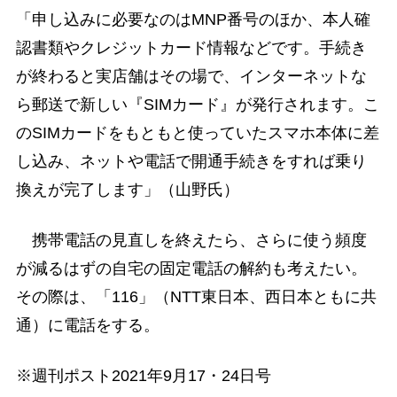
「申し込みに必要なのはMNP番号のほか、本人確
認書類やクレジットカード情報などです。手続き
が終わると実店舗はその場で、インターネットな
ら郵送で新しい『SIMカード』が発行されます。こ
のSIMカードをもともと使っていたスマホ本体に差
し込み、ネットや電話で開通手続きをすれば乗り
換えが完了します」（山野氏）
携帯電話の見直しを終えたら、さらに使う頻度
が減るはずの自宅の固定電話の解約も考えたい。
その際は、「116」（NTT東日本、西日本ともに共
通）に電話をする。
※週刊ポスト2021年9月17・24日号