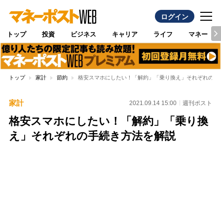
ログイン
トップ
投資
ビジネス
キャリア
ライフ
マネー
トップ
家計
節約
格安スマホにしたい！「解約」「乗り換え」それぞれの手
家計
2021.09.14 15:00
週刊ポスト
格安スマホにしたい！「解約」「乗り換
え」それぞれの手続き方法を解説