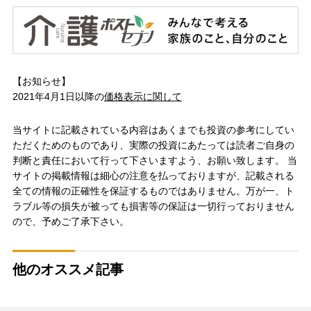
【お知らせ】
2021年4月1日以降の
価格表示に関して
当サイトに記載されている内容はあくまでも投資の参考にしてい
ただくためのものであり、実際の投資にあたっては読者ご自身の
判断と責任において行って下さいますよう、お願い致します。 当
サイトの掲載情報は細心の注意を払っておりますが、記載される
全ての情報の正確性を保証するものではありません。万が一、ト
ラブル等の損失が被っても損害等の保証は一切行っておりません
ので、予めご了承下さい。
他のオススメ記事