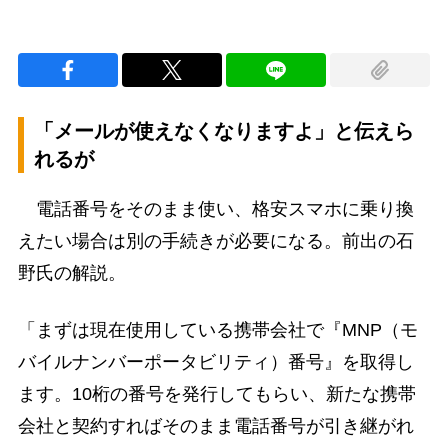
「メールが使えなくなりますよ」と伝えら
れるが
電話番号をそのまま使い、格安スマホに乗り換
えたい場合は別の手続きが必要になる。前出の石
野氏の解説。
「まずは現在使用している携帯会社で『MNP（モ
バイルナンバーポータビリティ）番号』を取得し
ます。10桁の番号を発行してもらい、新たな携帯
会社と契約すればそのまま電話番号が引き継がれ