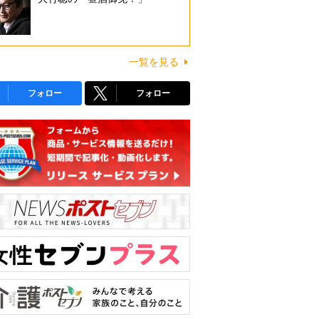
一覧を見る
フォロー
フォロー