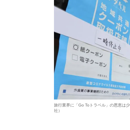
旅行業界に「Go Toトラベル」の恩恵
社）