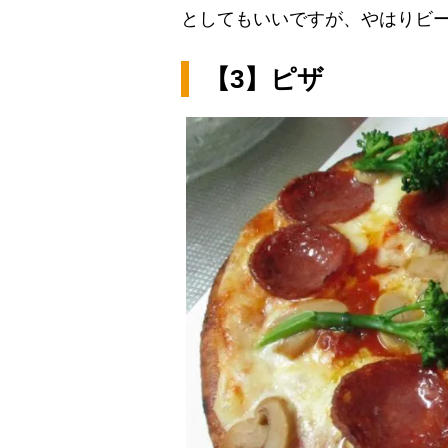
としてもいいですが、やはりビ
【3】ピザ