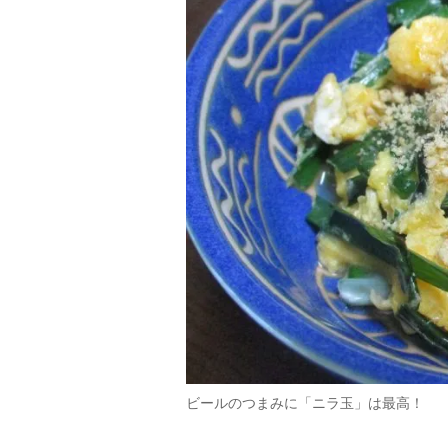
ビールのつまみに「ニラ玉」は最高！