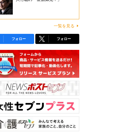
一覧を見る
フォロー
フォロー