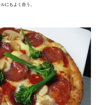
ールにもよく合う。