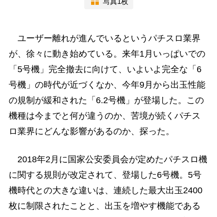
写真1枚
ユーザー離れが進んでいるというパチスロ業界
が、徐々に動き始めている。来年1月いっぱいでの
「5号機」完全撤去に向けて、いよいよ完全な「6
号機」の時代が近づくなか、今年9月から出玉性能
の規制が緩和された「6.2号機」が登場した。この
機種は今までと何が違うのか、苦境が続くパチス
ロ業界にどんな影響があるのか、探った。
2018年2月に国家公安委員会が定めたパチスロ機
に関する規則が改定されて、登場した6号機。5号
機時代との大きな違いは、連続した最大出玉2400
枚に制限されたことと、出玉を増やす機能である