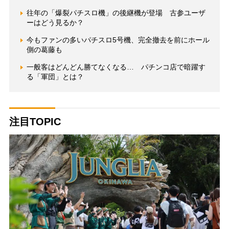
往年の「爆裂パチスロ機」の後継機が登場 古参ユーザ
ーはどう見るか？
今もファンの多いパチスロ5号機、完全撤去を前にホール
側の葛藤も
一般客はどんどん勝てなくなる… パチンコ店で暗躍す
る「軍団」とは？
注目TOPIC