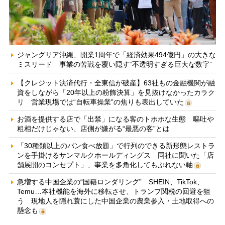
ジャングリア沖縄、開業1周年で「経済効果494億円」の大きな
ミスリード 事業の苦戦を覆い隠す“不透明すぎる巨大な数字”
【クレジット決済代行・全東信が破産】63社もの金融機関が融
資をしながら「20年以上の粉飾決算」を見抜けなかったカラク
リ 営業現場では“自転車操業”の焦りも表出していた
お酒を提供する店で「出禁」になる客のトホホな生態 嘔吐や
粗相だけじゃない、店側が嫌がる“最悪の客”とは
「30種類以上のパン食べ放題」で行列のできる新形態レストラ
ンを手掛けるサンマルクホールディングス 同社に聞いた「店
舗展開のコンセプト」、事業を多角化してもぶれない軸
急増する中国企業の“国籍ロンダリング” SHEIN、TikTok、
Temu…本社機能を海外に移転させ、トランプ関税の回避を狙
う 現地人を隠れ蓑にした中国企業の農業参入・土地取得への
懸念も