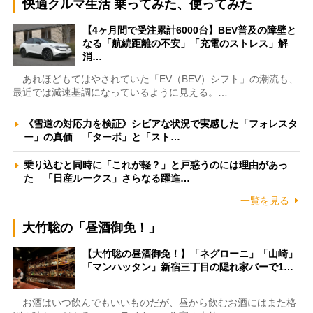
快適クルマ生活 乗ってみた、使ってみた
【4ヶ月間で受注累計6000台】BEV普及の障壁と
なる「航続距離の不安」「充電のストレス」解
消…
あれほどもてはやされていた「EV（BEV）シフト」の潮流も、
最近では減速基調になっているように見える。…
《雪道の対応力を検証》シビアな状況で実感した「フォレスタ
ー」の真価 「ターボ」と「スト…
乗り込むと同時に「これが軽？」と戸惑うのには理由があっ
た 「日産ルークス」さらなる躍進…
一覧を見る
大竹聡の「昼酒御免！」
【大竹聡の昼酒御免！】「ネグローニ」「山崎」
「マンハッタン」新宿三丁目の隠れ家バーで1…
お酒はいつ飲んでもいいものだが、昼から飲むお酒にはまた格