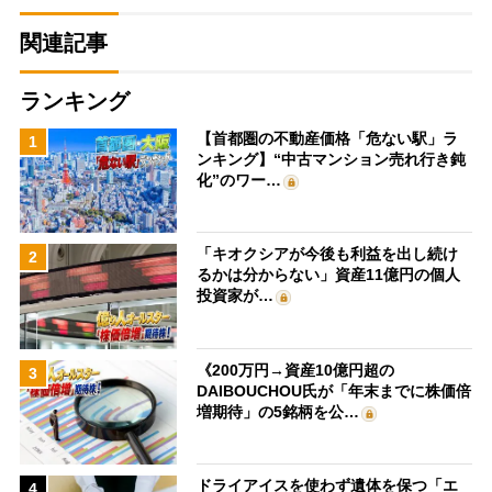
関連記事
ランキング
【首都圏の不動産価格「危ない駅」ラ
1
ンキング】“中古マンション売れ行き鈍
化”のワー…
「キオクシアが今後も利益を出し続け
2
るかは分からない」資産11億円の個人
投資家が…
《200万円→資産10億円超の
3
DAIBOUCHOU氏が「年末までに株価倍
増期待」の5銘柄を公…
ドライアイスを使わず遺体を保つ「エ
4