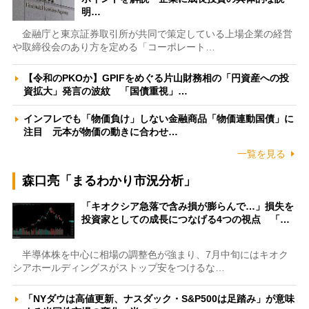
明…
金融庁と東京証券取引所が共同で策定している上場企業の経営
や取締役会のあり方を定める「コーポレート…
【令和のPKOか】GPIFをめぐる片山財務相の「円資産への投
資拡大」発言の波紋 「国債重視」…
インフレでも「物価負け」しない金融商品「物価連動国債」に
注目 元本が物価の動きに合わせ…
一覧を見る
森口亮「まるわかり市況分析」
「キオクシア急落で含み損が膨らんで…」損失を
投資家としての成長につなげる4つの視点 「…
半導体株を中心に相場の調整色が強まり、7月中旬にはキオク
シアホールディングスがストップ安をつけるな…
「NYダウは高値更新、ナスダック・S&P500は足踏み」が意味