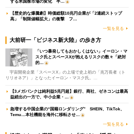
する米国株市場の変化 半…
【歴史的な爆騰劇】時価総額10兆円企業が「2連続ストップ
高」「制限値幅拡大」の衝撃 フ…
一覧を見る
大前研一「ビジネス新大陸」の歩き方
「いつ暴発してもおかしくはない」イーロン・マ
スク氏とスペースXが抱えるリスクの数々「絶対
的…
宇宙開発企業「スペースX」の上場で史上初の「兆万長者（ト
リリオネア）」となったイーロン・マスク氏。…
【3メガバンクは純利益5兆円超】銀行、商社、ゼネコンは最高
益続出の一方で、中小企業・…
急増する中国企業の“国籍ロンダリング” SHEIN、TikTok、
Temu…本社機能を海外に移転させ…
一覧を見る