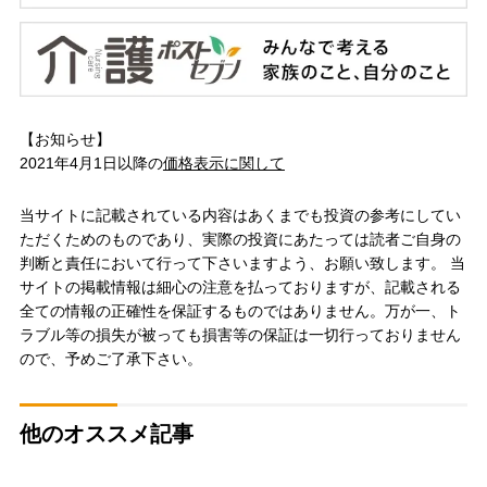
【お知らせ】
2021年4月1日以降の
価格表示に関して
当サイトに記載されている内容はあくまでも投資の参考にしてい
ただくためのものであり、実際の投資にあたっては読者ご自身の
判断と責任において行って下さいますよう、お願い致します。 当
サイトの掲載情報は細心の注意を払っておりますが、記載される
全ての情報の正確性を保証するものではありません。万が一、ト
ラブル等の損失が被っても損害等の保証は一切行っておりません
ので、予めご了承下さい。
他のオススメ記事