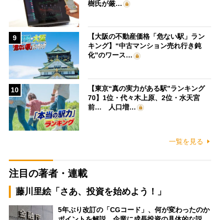
樹氏が厳…
【大阪の不動産価格「危ない駅」ラン
9
キング】“中古マンション売れ行き鈍
化”のワース…
【東京“真の実力がある駅”ランキング
10
70】1位・代々木上原、2位・水天宮
前… 人口増…
一覧を見る
注目の著者・連載
藤川里絵「さあ、投資を始めよう！」
5年ぶり改訂の「CGコード」、何が変わったのか
ポイントを解説 企業に成長投資の具体的な説