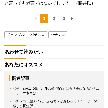
と言っても過言ではないでしょう」（藤井氏）
1
2
3
ギャンブル
パチスロ
パチンコ
あわせて読みたい
あなたにオススメ
関連記事
パチスロ6.1号機『北斗の拳 宿命』は救世主になるか？ユ
ーザーの本音は
パチンコ「遊タイム」定着で何が変わった？ユーザーが
感じる長短所