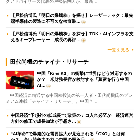
クアドバイザーズ代表の戸松信博氏が、最新…
【戸松信博氏「明日の爆騰株」を探せ】レーザーテック：最先
端半導体の製造に不可欠な検査装…
【戸松信博氏「明日の爆騰株」を探せ】TDK：AIインフラを支
えるキープレーヤー 成長の再評…
一覧を見る
田代尚機のチャイナ・リサーチ
中国「Kimi K3」の衝撃に世界はどう対応するの
か？ 米財務長官が検討する「蒸留を行う中国
AI…
中国経済に精通する中国株投資の第一人者・田代尚機氏のプレ
ミアム連載「チャイナ・リサーチ」。中国企…
中国経済“予想外の低成長”で政策のテコ入れ必至か 経済運営
方針の修正で成長加速が予想さ…
“AI革命”で爆発的な需要拡大が見込まれる「CXO」とは何
か？ 高い競争力を持つ中国の医薬品…