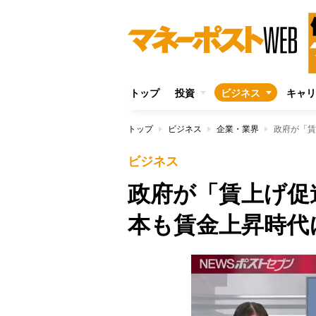
トップ
投資
ビジネス
キャリ
トップ
ビジネス
企業・業界
政府が「賃
ビジネス
政府が「賃上げ促
本も賃金上昇時代