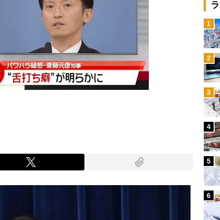
ラ
1
2
3
4
5
6