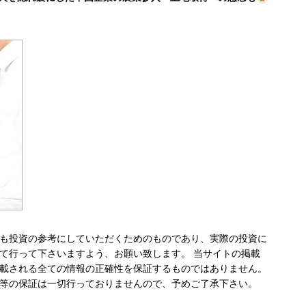
も投資の参考にしていただくためのものであり、実際の投資に
て行って下さいますよう、お願い致します。 当サイトの掲載
載される全ての情報の正確性を保証するものではありません。
等の保証は一切行っておりませんので、予めご了承下さい。