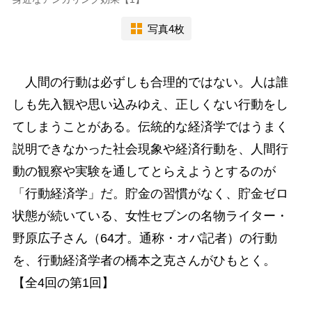
写真4枚
人間の行動は必ずしも合理的ではない。人は誰
しも先入観や思い込みゆえ、正しくない行動をし
てしまうことがある。伝統的な経済学ではうまく
説明できなかった社会現象や経済行動を、人間行
動の観察や実験を通してとらえようとするのが
「行動経済学」だ。貯金の習慣がなく、貯金ゼロ
状態が続いている、女性セブンの名物ライター・
野原広子さん（64才。通称・オバ記者）の行動
を、行動経済学者の橋本之克さんがひもとく。
【全4回の第1回】