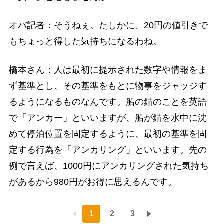
オバ記者：そうねぇ。たしかに、20円の値引きで
もちょっと得した気持ちになるわね。
橋本さん：人は最初に提示された数字や情報をま
ず基準とし、その基準をもとに物事をジャッジす
るようになるものなんです。船の錨のことを英語
で「アンカー」といいますが、船が錨を水中に沈
めて停泊位置を固定するように、最初の基準を固
定する行為を「アンカリング」といいます。先の
例で言えば、1000円にアンカリングされた気持ち
があるから980円がお得に思えるんです。
1
2
3