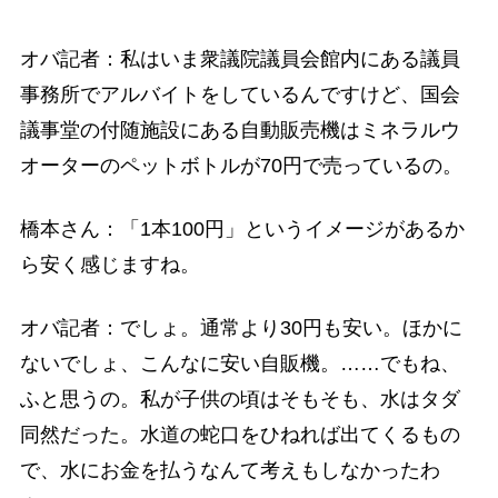
オバ記者：私はいま衆議院議員会館内にある議員
事務所でアルバイトをしているんですけど、国会
議事堂の付随施設にある自動販売機はミネラルウ
オーターのペットボトルが70円で売っているの。
橋本さん：「1本100円」というイメージがあるか
ら安く感じますね。
オバ記者：でしょ。通常より30円も安い。ほかに
ないでしょ、こんなに安い自販機。……でもね、
ふと思うの。私が子供の頃はそもそも、水はタダ
同然だった。水道の蛇口をひねれば出てくるもの
で、水にお金を払うなんて考えもしなかったわ