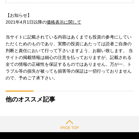
【お知らせ】
2021年4月1日以降の
価格表示に関して
当サイトに記載されている内容はあくまでも投資の参考にしてい
ただくためのものであり、実際の投資にあたっては読者ご自身の
判断と責任において行って下さいますよう、お願い致します。 当
サイトの掲載情報は細心の注意を払っておりますが、記載される
全ての情報の正確性を保証するものではありません。万が一、ト
ラブル等の損失が被っても損害等の保証は一切行っておりません
ので、予めご了承下さい。
他のオススメ記事
PAGE TOP