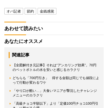
オバ記者
節約
金銭感覚
あわせて読みたい
あなたにオススメ
関連記事
【全図解付き元記事】それは“アンカリング効果”。70円
のペットボトルの水を安いと感じるカラクリ
どちらも「700円引き」 得する金額は同じでも値段によ
って行動が変わるワケ
「やり口が酷い…」大食いマニアが撃沈したチャレンジ
メニューのカラクリ
「高級チョコ半額以下」より「定価100円チョコ100円引