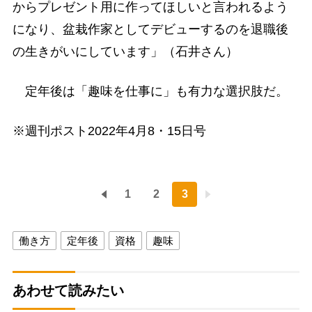
からプレゼント用に作ってほしいと言われるよう
になり、盆栽作家としてデビューするのを退職後
の生きがいにしています」（石井さん）
定年後は「趣味を仕事に」も有力な選択肢だ。
※週刊ポスト2022年4月8・15日号
1
2
3
働き方
定年後
資格
趣味
あわせて読みたい