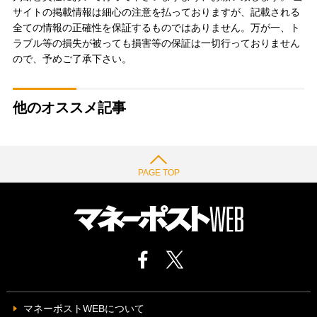
サイトの掲載情報は細心の注意を払っておりますが、記載される
全ての情報の正確性を保証するものではありません。万が一、ト
ラブル等の損失が被っても損害等の保証は一切行っておりません
ので、予めご了承下さい。
他のオススメ記事
PAGE TOP
マネーポストWEBについて