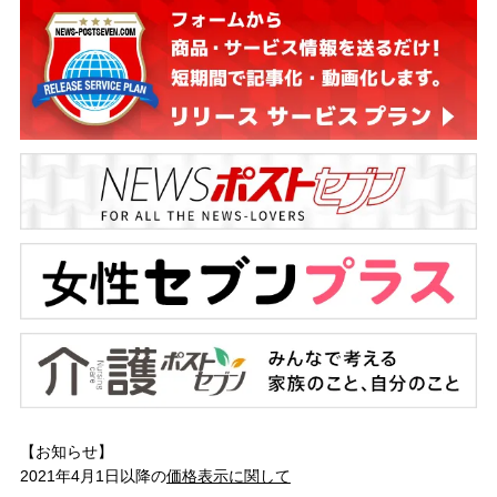
【お知らせ】
2021年4月1日以降の
価格表示に関して