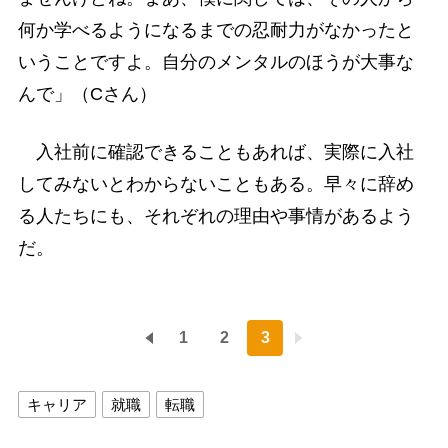
何か学べるようになるまでの忍耐力がなかったと
いうことですよ。自分のメンタルのほうが大事な
んで」（Cさん）
入社前に確認できることもあれば、実際に入社
してみないとわからないこともある。早々に辞め
る人たちにも、それぞれの理由や事情があるよう
だ。
1
2
3
キャリア
就職
転職