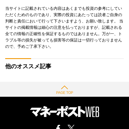
当サイトに記載されている内容はあくまでも投資の参考にしてい
ただくためのものであり、実際の投資にあたっては読者ご自身の
判断と責任において行って下さいますよう、お願い致します。 当
サイトの掲載情報は細心の注意を払っておりますが、記載される
全ての情報の正確性を保証するものではありません。万が一、ト
ラブル等の損失が被っても損害等の保証は一切行っておりません
ので、予めご了承下さい。
他のオススメ記事
PAGE TOP