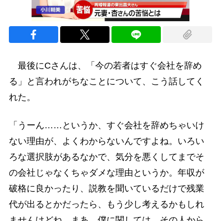
最後にCさんは、「今の若者はすぐ会社を辞め
る」と言われがちなことについて、こう話してく
れた。
「うーん……というか、すぐ会社を辞めちゃいけ
ない理由が、よくわからないんですよね。いろい
ろな選択肢があるなかで、気分を悪くしてまでそ
の会社じゃなくちゃダメな理由というか。年収が
破格に良かったり、説教を聞いているだけで残業
代が出るとかだったら、もう少し考えるかもしれ
ませんけどね。まあ、僕に関しては、その人から