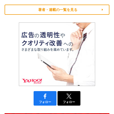
著者・連載の一覧を見る
フォロー
フォロー