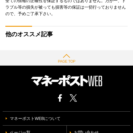
全ての情報の正確性を保証するものではありません。万が一、ト
ラブル等の損失が被っても損害等の保証は一切行っておりません
ので、予めご了承下さい。
他のオススメ記事
PAGE TOP
マネーポストWEBについて
ページ一覧
お問い合わせ