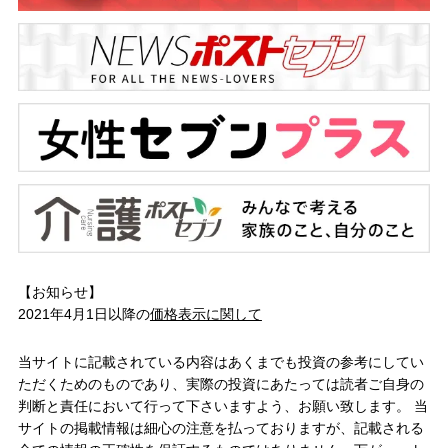
【お知らせ】
2021年4月1日以降の
価格表示に関して
当サイトに記載されている内容はあくまでも投資の参考にしてい
ただくためのものであり、実際の投資にあたっては読者ご自身の
判断と責任において行って下さいますよう、お願い致します。 当
サイトの掲載情報は細心の注意を払っておりますが、記載される