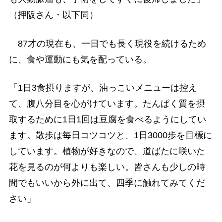
（押阪さん・以下同）
87才の現在も、一日でも長く現役を続けるため
に、食や運動にも気を配っている。
「1日3食摂りますが、油っこいメニューは控え
て、腹八分目を心がけています。たんぱく質を摂
取するために1日1回は豆腐を食べるようにしてい
ます。散歩は毎日コツコツと、1日3000歩を目標に
しています。植物が好きなので、道ばたに咲いた
花を見るのが何よりも楽しい。皆さんも少しの時
間でもいいから外に出て、四季に触れてみてくだ
さい」