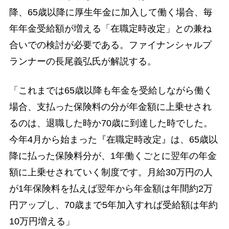
降、65歳以降に厚生年金に加入して働く場合、毎
年年金受給額が増える「在職定時改定」との兼ね
合いでの検討が必要である。ファイナンシャルプ
ランナーの長尾義弘氏が解説する。
「これまでは65歳以降も年金を受給しながら働く
場合、支払った保険料の分が年金額に上乗せされ
るのは、退職した時か70歳に到達した時でした。
今年4月から始まった『在職定時改定』は、65歳以
降に払った保険料分が、1年働くごとに翌年の年金
額に上乗せされていく制度です。月給30万円の人
が1年保険料を払えば翌年から年金額は年間約2万
円アップし、70歳まで5年加入すれば受給額は年約
10万円増える」