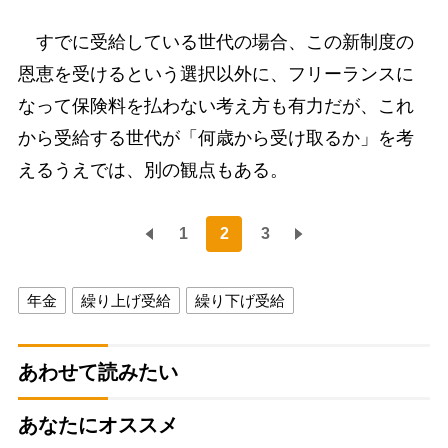
すでに受給している世代の場合、この新制度の
恩恵を受けるという選択以外に、フリーランスに
なって保険料を払わない考え方も有力だが、これ
から受給する世代が「何歳から受け取るか」を考
えるうえでは、別の観点もある。
1
2
3
年金
繰り上げ受給
繰り下げ受給
あわせて読みたい
あなたにオススメ