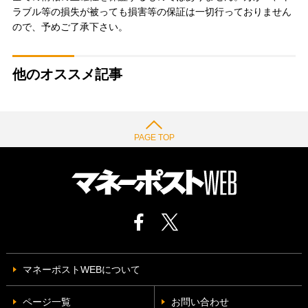
ラブル等の損失が被っても損害等の保証は一切行っておりません
ので、予めご了承下さい。
他のオススメ記事
PAGE TOP
マネーポストWEBについて
ページ一覧
お問い合わせ