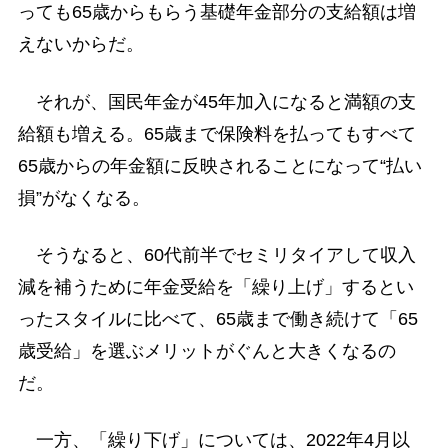
っても65歳からもらう基礎年金部分の支給額は増
えないからだ。
それが、国民年金が45年加入になると満額の支
給額も増える。65歳まで保険料を払ってもすべて
65歳からの年金額に反映されることになって“払い
損”がなくなる。
そうなると、60代前半でセミリタイアして収入
減を補うために年金受給を「繰り上げ」するとい
ったスタイルに比べて、65歳まで働き続けて「65
歳受給」を選ぶメリットがぐんと大きくなるの
だ。
一方、「繰り下げ」については、2022年4月以