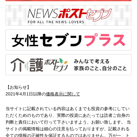
【お知らせ】
2021年4月1日以降の
価格表示に関して
当サイトに記載されている内容はあくまでも投資の参考にしてい
ただくためのものであり、実際の投資にあたっては読者ご自身の
判断と責任において行って下さいますよう、お願い致します。 当
サイトの掲載情報は細心の注意を払っておりますが、記載される
全ての情報の正確性を保証するものではありません。万が一、ト