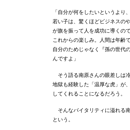
「自分が何をしたいというより
若い子は、驚くほどビジネスの
が旗を振って人を成功に導くの
これからの楽しみ。人間は年齢
自分のためじゃなく『孫の世代
んですよ」
そう語る南原さんの眼差しは冷
地獄も経験した「温厚な虎」が
してくれることになるだろう。
そんなバイタリティに溢れる南
という。