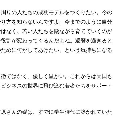
、周りの人たちの成功モデルをつくりたい。今の
やり方を知らないんですよ。今までのように自分
ではなく、若い人たちを陰ながら育てていくのが
で役割が変わってくるんだよね。還暦を過ぎると
のために何かしてあげたい』という気持ちになる
徹ではなく、優しく温かい。これからは天国も
、ビジネスの世界に飛び込む若者たちをサポート
原さんの礎は、すでに学生時代に築かれていた