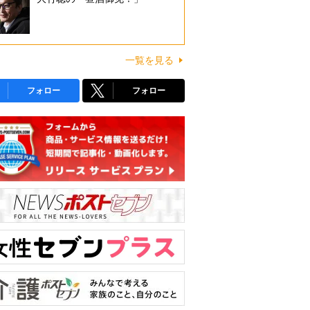
一覧を見る
フォロー
フォロー