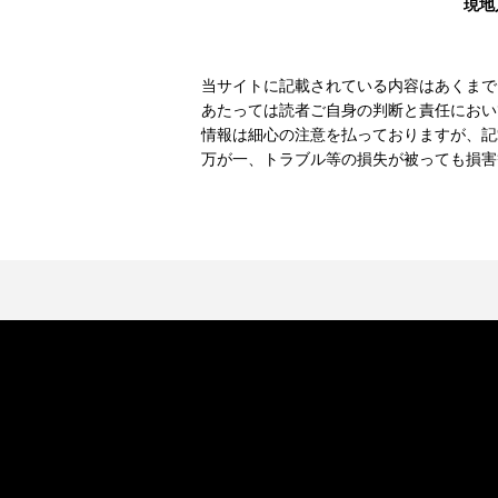
現地
当サイトに記載されている内容はあくまで
あたっては読者ご自身の判断と責任におい
情報は細心の注意を払っておりますが、記
万が一、トラブル等の損失が被っても損害