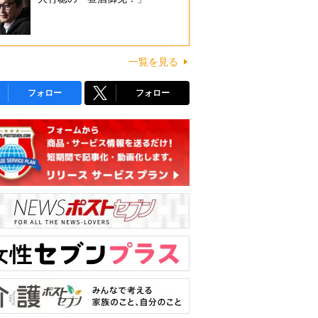
一覧を見る
フォロー
フォロー