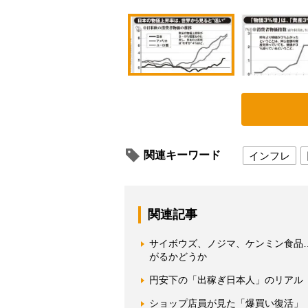
関連キーワード
インフレ
関連記事
サイボウズ、ノジマ、ケンミン食品
がるかどうか
円安下の「出稼ぎ日本人」のリアル 
ショップ店員が見た「爆買い復活」 