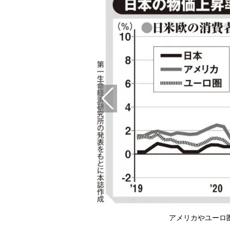
アメリカやユーロ