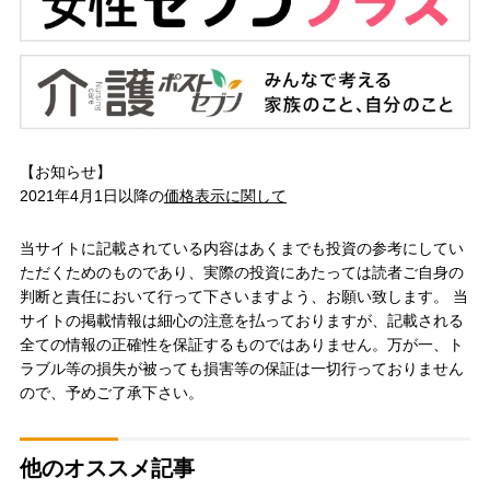
【お知らせ】
2021年4月1日以降の
価格表示に関して
当サイトに記載されている内容はあくまでも投資の参考にしてい
ただくためのものであり、実際の投資にあたっては読者ご自身の
判断と責任において行って下さいますよう、お願い致します。 当
サイトの掲載情報は細心の注意を払っておりますが、記載される
全ての情報の正確性を保証するものではありません。万が一、ト
ラブル等の損失が被っても損害等の保証は一切行っておりません
ので、予めご了承下さい。
他のオススメ記事