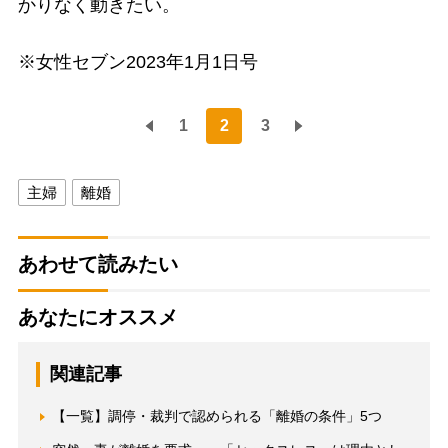
かりなく動きたい。
※女性セブン2023年1月1日号
1
2
3
主婦
離婚
あわせて読みたい
あなたにオススメ
関連記事
【一覧】調停・裁判で認められる「離婚の条件」5つ