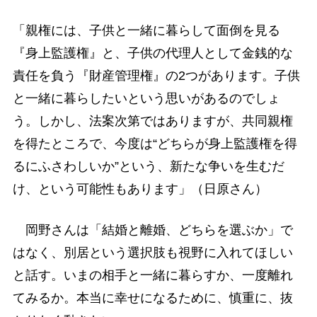
「親権には、子供と一緒に暮らして面倒を見る
『身上監護権』と、子供の代理人として金銭的な
責任を負う『財産管理権』の2つがあります。子供
と一緒に暮らしたいという思いがあるのでしょ
う。しかし、法案次第ではありますが、共同親権
を得たところで、今度は“どちらが身上監護権を得
るにふさわしいか”という、新たな争いを生むだ
け、という可能性もあります」（日原さん）
岡野さんは「結婚と離婚、どちらを選ぶか」で
はなく、別居という選択肢も視野に入れてほしい
と話す。いまの相手と一緒に暮らすか、一度離れ
てみるか。本当に幸せになるために、慎重に、抜