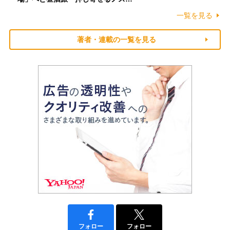
一覧を見る
著者・連載の一覧を見る
フォロー
フォロー