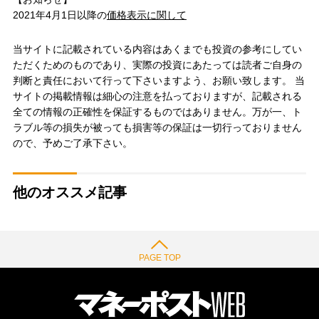
2021年4月1日以降の
価格表示に関して
当サイトに記載されている内容はあくまでも投資の参考にしてい
ただくためのものであり、実際の投資にあたっては読者ご自身の
判断と責任において行って下さいますよう、お願い致します。 当
サイトの掲載情報は細心の注意を払っておりますが、記載される
全ての情報の正確性を保証するものではありません。万が一、ト
ラブル等の損失が被っても損害等の保証は一切行っておりません
ので、予めご了承下さい。
他のオススメ記事
PAGE TOP