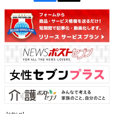
【お知らせ】