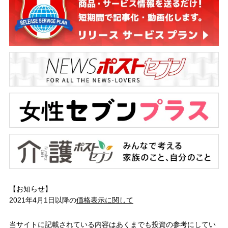
【お知らせ】
2021年4月1日以降の
価格表示に関して
当サイトに記載されている内容はあくまでも投資の参考にしてい