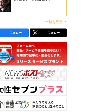
一覧を見る
フォロー
フォロー