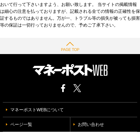
おいて行って下さいますよう、お願い致します。 当サイトの掲載情報
は細心の注意を払っておりますが、記載される全ての情報の正確性を保
証するものではありません。万が一、トラブル等の損失が被っても損害
等の保証は一切行っておりませんので、予めご了承下さい。
PAGE TOP
マネーポストWEBについて
ページ一覧
お問い合わせ