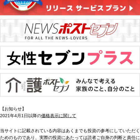
【お知らせ】
2021年4月1日以降の
価格表示に関して
当サイトに記載されている内容はあくまでも投資の参考にしていただく
ためのものであり、実際の投資にあたっては読者ご自身の判断と責任に