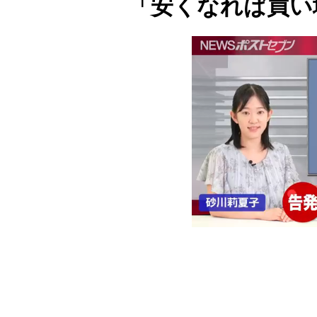
「安くなれば買い