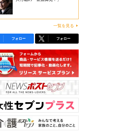
一覧を見る
フォロー
フォロー