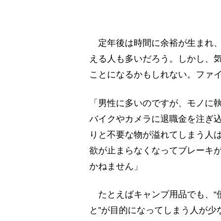
定年後は時間に余裕が生まれ、
える人も多いだろう。しかし、
ことになるかもしれない。ファ
「男性に多いのですが、モノに
バイクやカメラに退職金を注ぎ
りと不要な物が溢れてしまう人
欲が止まらなくなってブレーキ
かねません」
たとえばキャンプ用品でも、“使
と”が目的になってしまう人が少