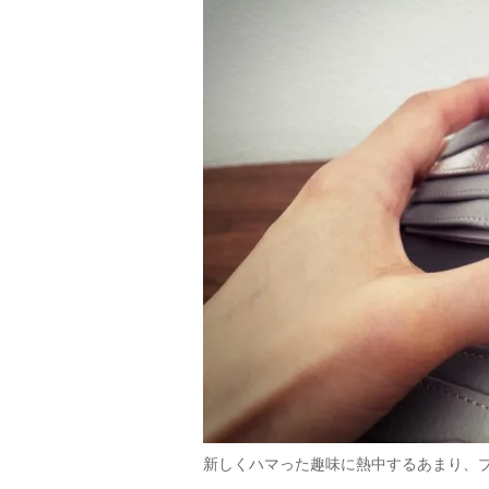
新しくハマった趣味に熱中するあまり、