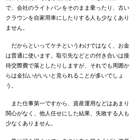
で、会社のライトバンをそのまま乗ったり、古い
クラウンを自家用車にしたりする人も少なくあり
ません。
だからといってケチというわけではなく、お金
は普通に使います。取引先などとの付き合いは接
待交際費で落としたりしますが、それでも周囲か
らは金払いがいいと見られることが多いでしょ
う。
また仕事第一ですから、資産運用などはあまり
関心がなく、他人任せにした結果、失敗する人も
少なくありません。