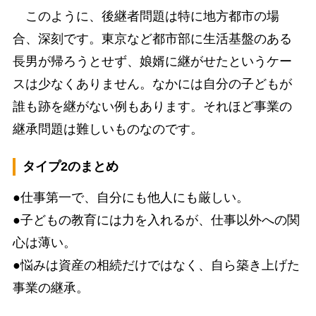
このように、後継者問題は特に地方都市の場
合、深刻です。東京など都市部に生活基盤のある
長男が帰ろうとせず、娘婿に継がせたというケー
スは少なくありません。なかには自分の子どもが
誰も跡を継がない例もあります。それほど事業の
継承問題は難しいものなのです。
タイプ2のまとめ
●仕事第一で、自分にも他人にも厳しい。
●子どもの教育には力を入れるが、仕事以外への関
心は薄い。
●悩みは資産の相続だけではなく、自ら築き上げた
事業の継承。