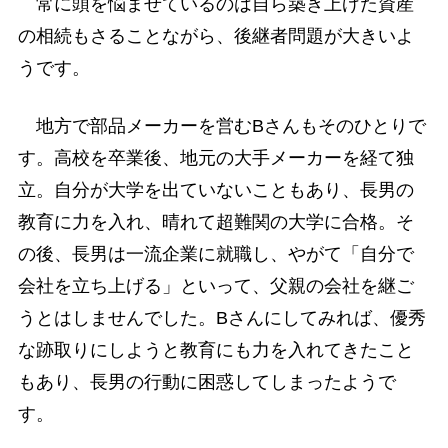
常に頭を悩ませているのは自ら築き上げた資産
の相続もさることながら、後継者問題が大きいよ
うです。
地方で部品メーカーを営むBさんもそのひとりで
す。高校を卒業後、地元の大手メーカーを経て独
立。自分が大学を出ていないこともあり、長男の
教育に力を入れ、晴れて超難関の大学に合格。そ
の後、長男は一流企業に就職し、やがて「自分で
会社を立ち上げる」といって、父親の会社を継ご
うとはしませんでした。Bさんにしてみれば、優秀
な跡取りにしようと教育にも力を入れてきたこと
もあり、長男の行動に困惑してしまったようで
す。