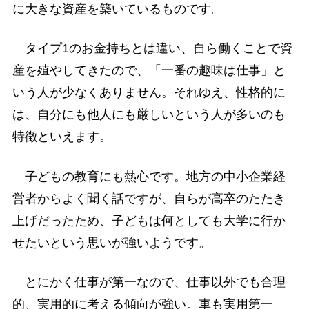
に大きな資産を築いているものです。
タイプ1のお金持ちとは違い、自ら働くことで資
産を殖やしてきたので、「一番の趣味は仕事」と
いう人が少なくありません。それゆえ、性格的に
は、自分にも他人にも厳しいという人が多いのも
特徴といえます。
子どもの教育にも熱心です。地方の中小企業経
営者からよく聞く話ですが、自らが高卒のたたき
上げだったため、子どもは何としても大学に行か
せたいという思いが強いようです。
とにかく仕事が第一なので、仕事以外でも合理
的、実用的に考える傾向が強い。車も実用第一