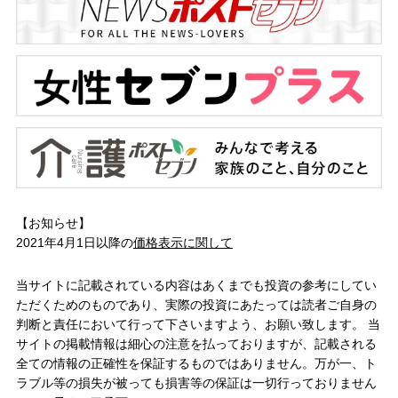
【お知らせ】
2021年4月1日以降の
価格表示に関して
当サイトに記載されている内容はあくまでも投資の参考にしてい
ただくためのものであり、実際の投資にあたっては読者ご自身の
判断と責任において行って下さいますよう、お願い致します。 当
サイトの掲載情報は細心の注意を払っておりますが、記載される
全ての情報の正確性を保証するものではありません。万が一、ト
ラブル等の損失が被っても損害等の保証は一切行っておりません