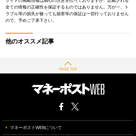
サイトの掲載情報は細心の注意を払っておりますが、記載される
全ての情報の正確性を保証するものではありません。万が一、ト
ラブル等の損失が被っても損害等の保証は一切行っておりません
ので、予めご了承下さい。
他のオススメ記事
PAGE TOP
マネーポストWEBについて