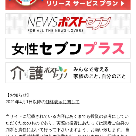
【お知らせ】
2021年4月1日以降の
価格表示に関して
当サイトに記載されている内容はあくまでも投資の参考にしてい
ただくためのものであり、実際の投資にあたっては読者ご自身の
判断と責任において行って下さいますよう、お願い致します。 当