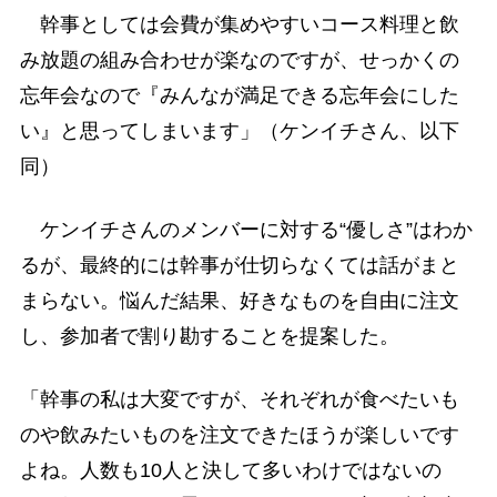
幹事としては会費が集めやすいコース料理と飲
み放題の組み合わせが楽なのですが、せっかくの
忘年会なので『みんなが満足できる忘年会にした
い』と思ってしまいます」（ケンイチさん、以下
同）
ケンイチさんのメンバーに対する“優しさ”はわか
るが、最終的には幹事が仕切らなくては話がまと
まらない。悩んだ結果、好きなものを自由に注文
し、参加者で割り勘することを提案した。
「幹事の私は大変ですが、それぞれが食べたいも
のや飲みたいものを注文できたほうが楽しいです
よね。人数も10人と決して多いわけではないの