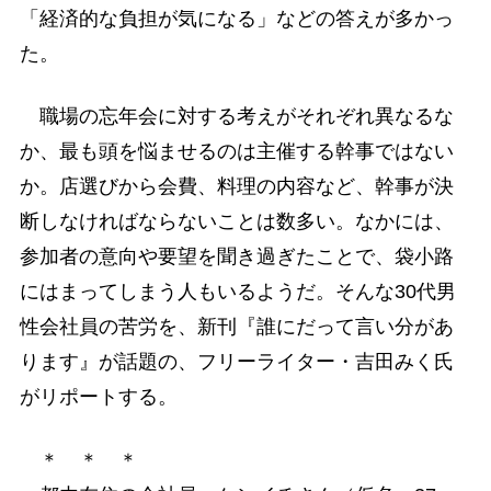
「経済的な負担が気になる」などの答えが多かっ
た。
職場の忘年会に対する考えがそれぞれ異なるな
か、最も頭を悩ませるのは主催する幹事ではない
か。店選びから会費、料理の内容など、幹事が決
断しなければならないことは数多い。なかには、
参加者の意向や要望を聞き過ぎたことで、袋小路
にはまってしまう人もいるようだ。そんな30代男
性会社員の苦労を、新刊『誰にだって言い分があ
ります』が話題の、フリーライター・吉田みく氏
がリポートする。
＊ ＊ ＊