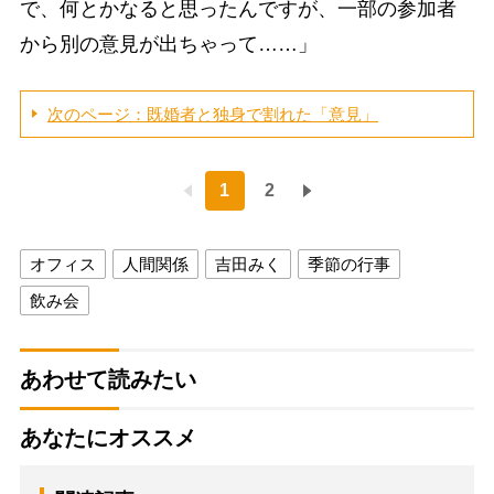
で、何とかなると思ったんですが、一部の参加者
から別の意見が出ちゃって……」
次のページ：既婚者と独身で割れた「意見」
1
2
オフィス
人間関係
吉田みく
季節の行事
飲み会
あわせて読みたい
あなたにオススメ