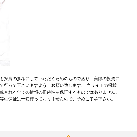
も投資の参考にしていただくためのものであり、実際の投資に
て行って下さいますよう、お願い致します。 当サイトの掲載
載される全ての情報の正確性を保証するものではありません。
等の保証は一切行っておりませんので、予めご了承下さい。