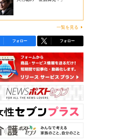
一覧を見る
フォロー
フォロー