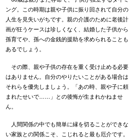
ング。この時期は親や子供に振り回されて自分の
人生を見失いがちです。親の介護のために老後計
画が狂うケースは珍しくなく、結婚した子供から
孫育てや、孫への金銭的援助を求められることも
あるでしょう。
その際、親や子供の存在を重く受け止める必要
はありません。自分のやりたいことがある場合は
それらを優先しましょう。「あの時、親や子に頼
まれたせいで……」との後悔が生まれかねませ
ん。
人間関係の中でも簡単に縁を切ることができな
い家族との関係こそ、こじれると最も厄介です。