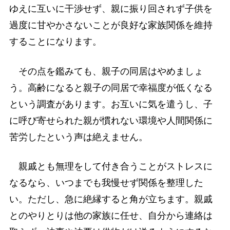
ゆえに互いに干渉せず、親に振り回されず子供を
過度に甘やかさないことが良好な家族関係を維持
することになります。
その点を鑑みても、親子の同居はやめましょ
う。高齢になると親子の同居で幸福度が低くなる
という調査があります。お互いに気を遣うし、子
に呼び寄せられた親が慣れない環境や人間関係に
苦労したという声は絶えません。
親戚とも無理をして付き合うことがストレスに
なるなら、いつまでも我慢せず関係を整理した
い。ただし、急に絶縁すると角が立ちます。親戚
とのやりとりは他の家族に任せ、自分から連絡は