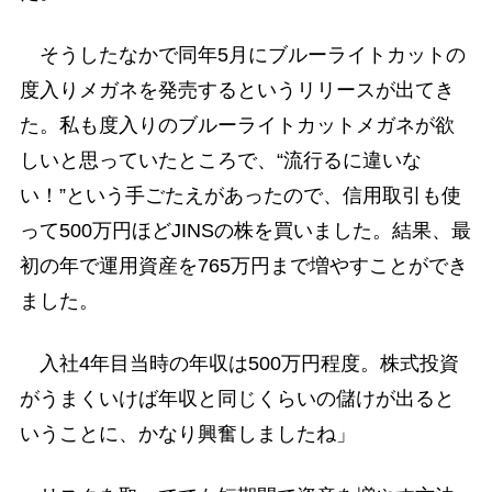
そうしたなかで同年5月にブルーライトカットの
度入りメガネを発売するというリリースが出てき
た。私も度入りのブルーライトカットメガネが欲
しいと思っていたところで、“流行るに違いな
い！”という手ごたえがあったので、信用取引も使
って500万円ほどJINSの株を買いました。結果、最
初の年で運用資産を765万円まで増やすことができ
ました。
入社4年目当時の年収は500万円程度。株式投資
がうまくいけば年収と同じくらいの儲けが出ると
いうことに、かなり興奮しましたね」