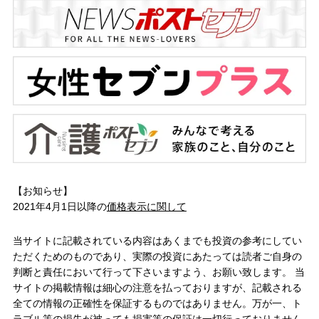
【お知らせ】
2021年4月1日以降の
価格表示に関して
当サイトに記載されている内容はあくまでも投資の参考にしてい
ただくためのものであり、実際の投資にあたっては読者ご自身の
判断と責任において行って下さいますよう、お願い致します。 当
サイトの掲載情報は細心の注意を払っておりますが、記載される
全ての情報の正確性を保証するものではありません。万が一、ト
ラブル等の損失が被っても損害等の保証は一切行っておりません