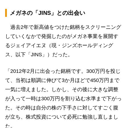
メガネの「JINS」との出会い
過去2年で新高値をつけた銘柄をスクリーニング
していくなかで発掘したのがメガネ事業を展開す
るジェイアイエヌ（現・ジンズホールディング
ス、以下「JINS」）だった。
「2012年2月に出会った銘柄です。300万円を投じ
て、当初は順調に伸びて3か月ほどで450万円まで
一気に増えました。しかし、その後に大きな調整
が入って一時は300万円を割り込む水準まで下がっ
た。その時は自分の株の下手さに対してすごく腹
が立ち、株式投資について必死に勉強し直しまし
た。