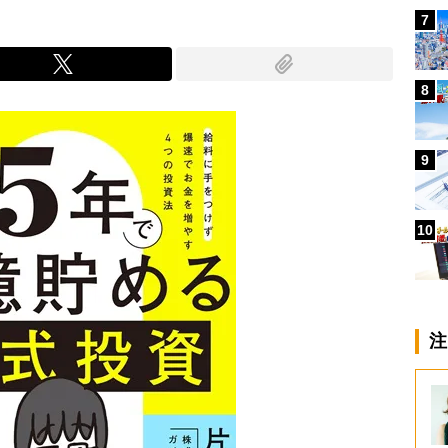
7
8
9
10
注