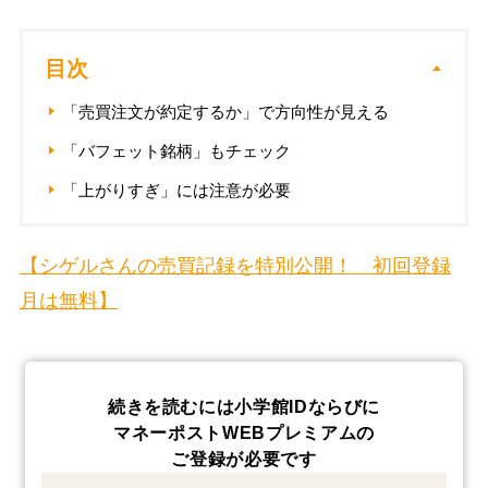
目次
「売買注文が約定するか」で方向性が見える
「バフェット銘柄」もチェック
「上がりすぎ」には注意が必要
【シゲルさんの売買記録を特別公開！ 初回登録
月は無料】
続きを読むには小学館IDならびに
マネーポストWEBプレミアムの
ご登録が必要です