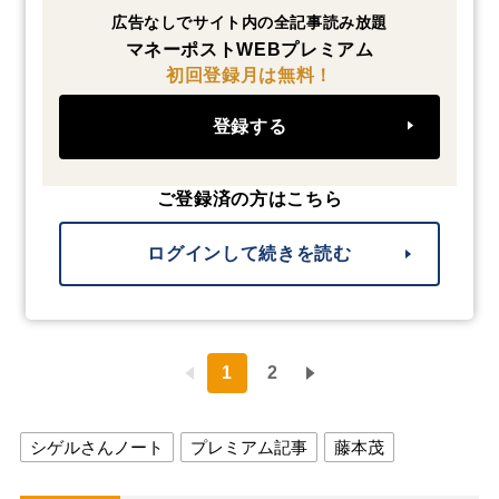
広告なしでサイト内の全記事読み放題
マネーポストWEBプレミアム
初回登録月は無料！
登録する
ご登録済の方はこちら
ログインして続きを読む
1
2
シゲルさんノート
プレミアム記事
藤本茂