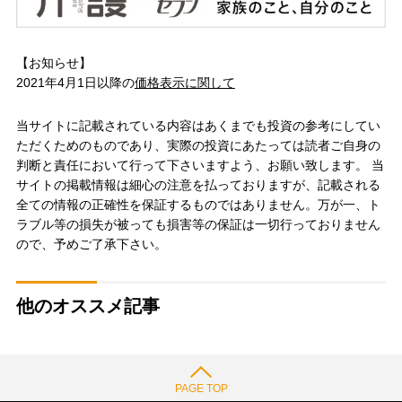
【お知らせ】
2021年4月1日以降の
価格表示に関して
当サイトに記載されている内容はあくまでも投資の参考にしてい
ただくためのものであり、実際の投資にあたっては読者ご自身の
判断と責任において行って下さいますよう、お願い致します。 当
サイトの掲載情報は細心の注意を払っておりますが、記載される
全ての情報の正確性を保証するものではありません。万が一、ト
ラブル等の損失が被っても損害等の保証は一切行っておりません
ので、予めご了承下さい。
他のオススメ記事
PAGE TOP