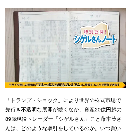
「トランプ・ショック」により世界の株式市場で
先行き不透明な展開が続くなか、資産20億円超の
89歳現役トレーダー「シゲルさん」こと藤本茂さ
んは、どのような取引をしているのか。いつ買い