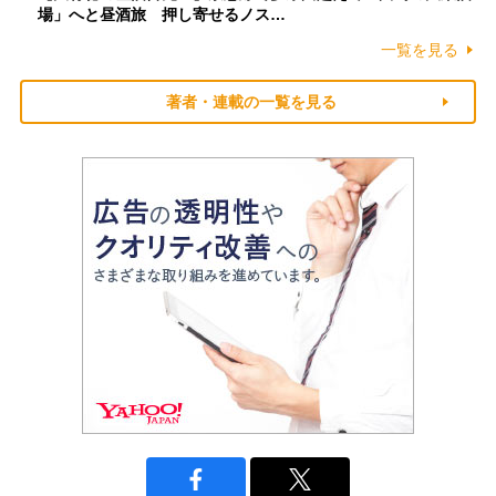
場」へと昼酒旅 押し寄せるノス…
一覧を見る
著者・連載の一覧を見る