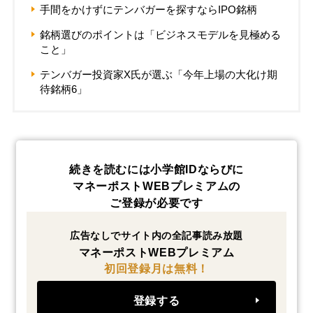
手間をかけずにテンバガーを探すならIPO銘柄
銘柄選びのポイントは「ビジネスモデルを見極める
こと」
テンバガー投資家X氏が選ぶ「今年上場の大化け期
待銘柄6」
続きを読むには小学館IDならびに
マネーポストWEBプレミアムの
ご登録が必要です
広告なしでサイト内の全記事読み放題
マネーポストWEBプレミアム
初回登録月は無料！
登録する