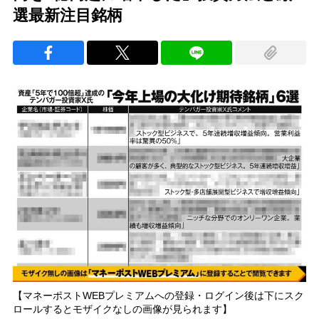
選最新注目銘柄
【マネーポストWEBプレミアムへの登録・ログイン後は下にスク
ロールするとモザイクなしの画像が見られます】