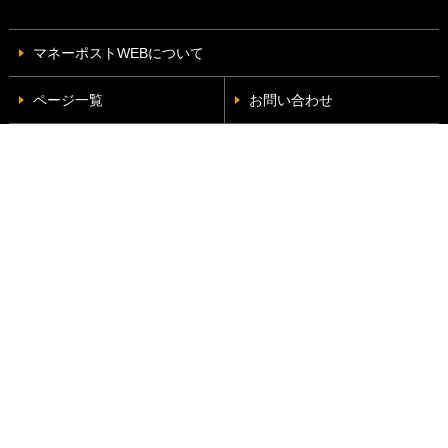
マネーポストWEBについて
ページ一覧
お問い合わせ