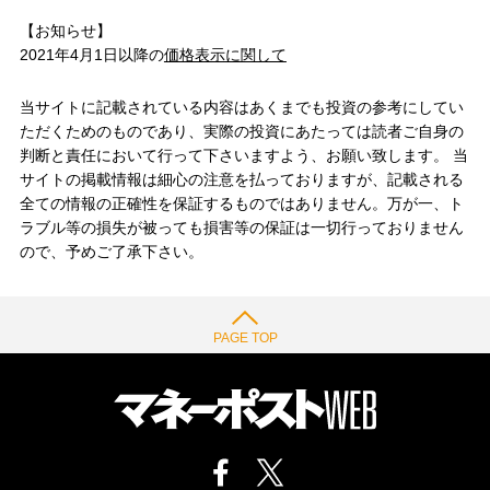
【お知らせ】
2021年4月1日以降の
価格表示に関して
当サイトに記載されている内容はあくまでも投資の参考にしてい
ただくためのものであり、実際の投資にあたっては読者ご自身の
判断と責任において行って下さいますよう、お願い致します。 当
サイトの掲載情報は細心の注意を払っておりますが、記載される
全ての情報の正確性を保証するものではありません。万が一、ト
ラブル等の損失が被っても損害等の保証は一切行っておりません
ので、予めご了承下さい。
PAGE TOP