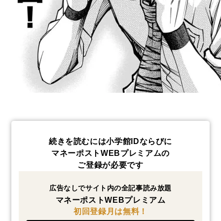
続きを読むには小学館IDならびに
マネーポストWEBプレミアムの
ご登録が必要です
広告なしでサイト内の全記事読み放題
マネーポストWEBプレミアム
初回登録月は無料！