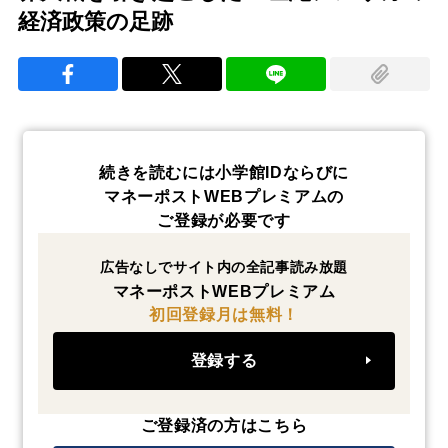
経済政策の足跡
続きを読むには小学館IDならびに
マネーポストWEBプレミアムの
ご登録が必要です
広告なしでサイト内の全記事読み放題
マネーポストWEBプレミアム
初回登録月は無料！
登録する
ご登録済の方はこちら