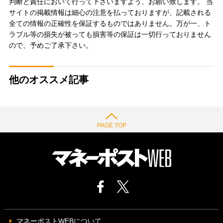
判断と責任において行って下さいますよう、お願い致します。 当
サイトの掲載情報は細心の注意を払っておりますが、記載される
全ての情報の正確性を保証するものではありません。万が一、ト
ラブル等の損失が被っても損害等の保証は一切行っておりません
ので、予めご了承下さい。
他のオススメ記事
PAGE TOP
マネーポストWEBについて