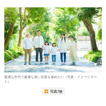
最適な年代で最適な老い支度を進めたい（写真：イメージマー
ト）
写真7枚