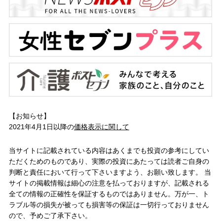
【お知らせ】
2021年4月1日以降の
価格表示に関して
当サイトに記載されている内容はあくまでも投資の参考にしてい
ただくためのものであり、実際の投資にあたっては読者ご自身の
判断と責任において行って下さいますよう、お願い致します。 当
サイトの掲載情報は細心の注意を払っておりますが、記載される
全ての情報の正確性を保証するものではありません。万が一、ト
ラブル等の損失が被っても損害等の保証は一切行っておりません
ので、予めご了承下さい。