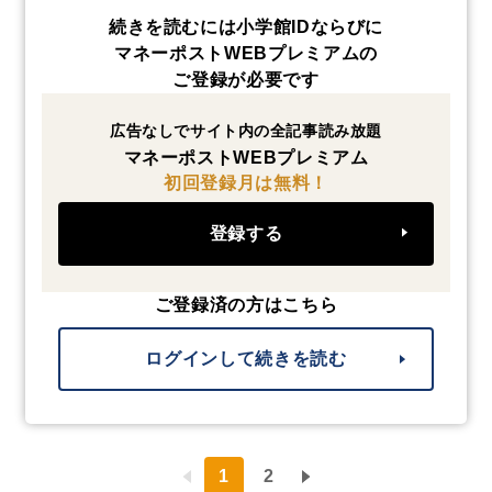
続きを読むには小学館IDならびに
マネーポストWEBプレミアムの
ご登録が必要です
広告なしでサイト内の全記事読み放題
マネーポストWEBプレミアム
初回登録月は無料！
登録する
ご登録済の方はこちら
ログインして続きを読む
1
2