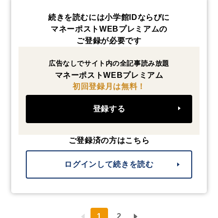
続きを読むには小学館IDならびに
マネーポストWEBプレミアムの
ご登録が必要です
広告なしでサイト内の全記事読み放題
マネーポストWEBプレミアム
初回登録月は無料！
登録する
ご登録済の方はこちら
ログインして続きを読む
1
2