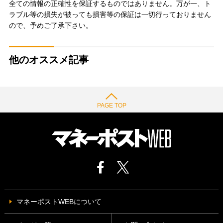
全ての情報の正確性を保証するものではありません。万が一、ト
ラブル等の損失が被っても損害等の保証は一切行っておりません
ので、予めご了承下さい。
他のオススメ記事
PAGE TOP
マネーポストWEBについて