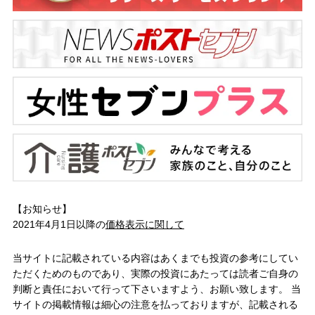
【お知らせ】
2021年4月1日以降の
価格表示に関して
当サイトに記載されている内容はあくまでも投資の参考にしてい
ただくためのものであり、実際の投資にあたっては読者ご自身の
判断と責任において行って下さいますよう、お願い致します。 当
サイトの掲載情報は細心の注意を払っておりますが、記載される