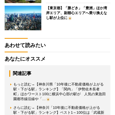
【東京都】「勝どき」「豊洲」ほか湾
岸エリア、副都心エリアへ乗り換えな
し駅が上位に
あわせて読みたい
あなたにオススメ
関連記事
もっと読む→【神奈川県「10年後に不動産価格が上がる
駅・下がる駅」ランキング】「関内」「伊勢佐木長者
町」ほかワースト100に横浜中心部の駅が 人気の東急田
園都市線沿線や「…
さらに読む→【神奈川「10年後に不動産価格が上がる
駅・下がる駅」ランキング】ベスト1～100位は「武蔵新