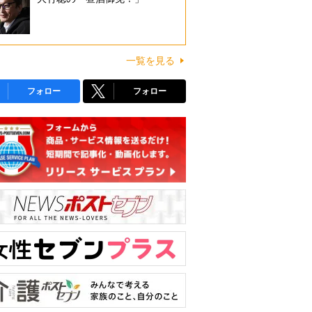
一覧を見る
フォロー
フォロー