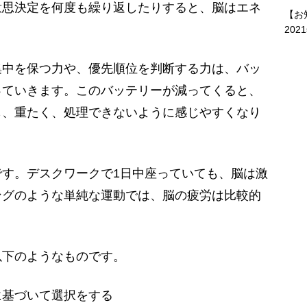
思決定を何度も繰り返したりすると、脳はエネ
【お
202
中を保つ力や、優先順位を判断する力は、バッ
っていきます。このバッテリーが減ってくると、
も、重たく、処理できないように感じやすくなり
す。デスクワークで1日中座っていても、脳は激
ングのような単純な運動では、脳の疲労は比較的
下のようなものです。
に基づいて選択をする