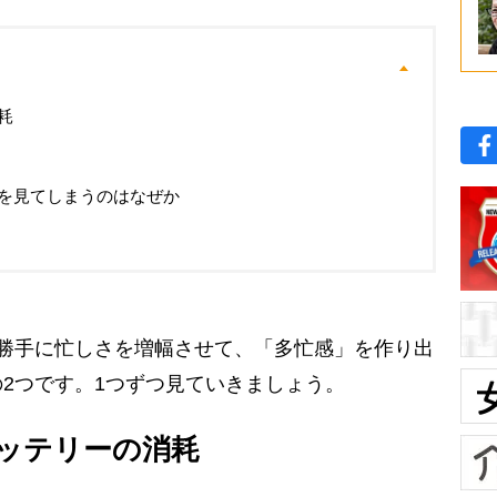
耗
を見てしまうのはなぜか
勝手に忙しさを増幅させて、「多忙感」を作り出
2つです。1つずつ見ていきましょう。
ッテリーの消耗