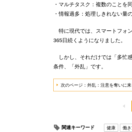
・マルチタスク：複数のことを
・情報過多：処理しきれない量
特に現代では、スマートフォン
365日続くようになりました。
しかし、それだけでは「多忙感
条件、「外乱」です。
次のページ：外乱：注意を奪いに来
関連キーワード
健康
働き