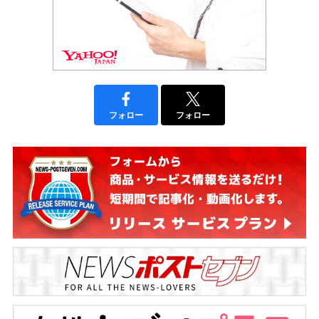
フォロー
フォロー