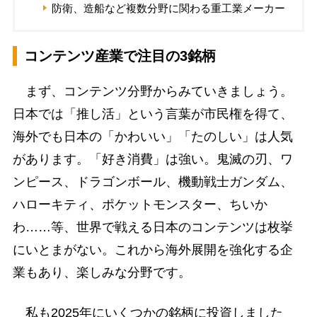
防衛、造船など複数分野に関わる重工業メーカー
コンテンツ産業で注目の3銘柄
まず、コンテンツ分野からみていきましょう。
日本では「推し活」という言葉が市民権を得て、
海外でも日本の「かわいい」「たのしい」は人気
があります。「好き消費」は強い。鬼滅の刃、ワ
ンピース、ドラゴンボール、機動戦士ガンダム、
ハローキティ、ポケットモンスター、ちいか
わ……等、世界で戦える日本のコンテンツは枚挙
にいとまがない。これから海外展開を強化する企
業もあり、楽しみな分野です。
私も2025年にいくつかの銘柄に投資しました