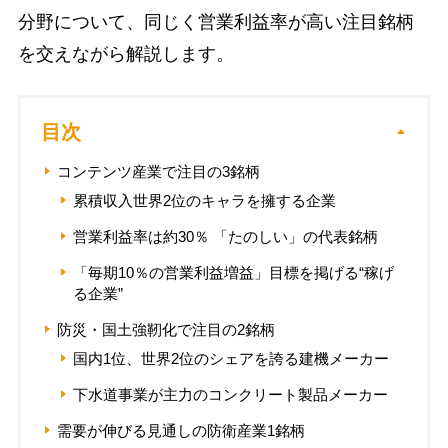
分野について、同じく営業利益率が高い注目銘柄
を交えながら解説します。
目次
コンテンツ産業で注目の3銘柄
累積収入世界2位のキャラを擁する企業
営業利益率は約30％ 「たのしい」の代表銘柄
「毎期10％の営業利益増益」目標を掲げる“稼げ
る企業”
防災・国土強靭化で注目の2銘柄
国内1位、世界2位のシェアを誇る建機メーカー
下水道事業が主力のコンクリート製品メーカー
需要が伸びる見通しの防衛産業1銘柄