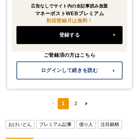
広告なしでサイト内の全記事読み放題
マネーポストWEBプレミアム
初回登録月は無料！
登録する
ご登録済の方はこちら
ログインして続きを読む
1
2
おけいどん
プレミアム記事
億り人
注目銘柄