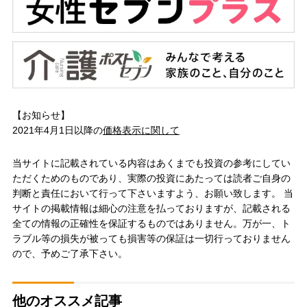
【お知らせ】
2021年4月1日以降の
価格表示に関して
当サイトに記載されている内容はあくまでも投資の参考にしてい
ただくためのものであり、実際の投資にあたっては読者ご自身の
判断と責任において行って下さいますよう、お願い致します。 当
サイトの掲載情報は細心の注意を払っておりますが、記載される
全ての情報の正確性を保証するものではありません。万が一、ト
ラブル等の損失が被っても損害等の保証は一切行っておりません
ので、予めご了承下さい。
他のオススメ記事