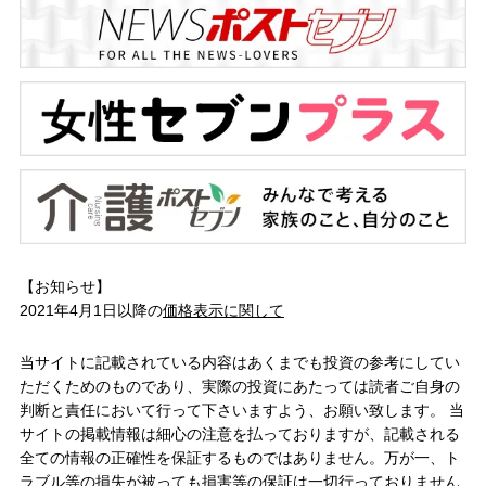
【お知らせ】
2021年4月1日以降の
価格表示に関して
当サイトに記載されている内容はあくまでも投資の参考にしてい
ただくためのものであり、実際の投資にあたっては読者ご自身の
判断と責任において行って下さいますよう、お願い致します。 当
サイトの掲載情報は細心の注意を払っておりますが、記載される
全ての情報の正確性を保証するものではありません。万が一、ト
ラブル等の損失が被っても損害等の保証は一切行っておりません