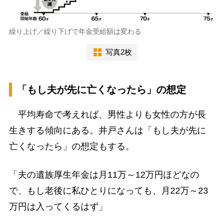
繰り上げ／繰り下げで年金受給額は変わる
写真2枚
「もし夫が先に亡くなったら」の想定
平均寿命で考えれば、男性よりも女性の方が長
生きする傾向にある。井戸さんは「もし夫が先に
亡くなったら」の想定もする。
「夫の遺族厚生年金は月11万～12万円ほどなの
で、もし老後に私ひとりになっても、月22万～23
万円は入ってくるはず」