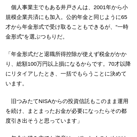
個人事業主でもある井戸さんは、2001年から小
規模企業共済にも加入。公的年金と同じように65
才から年金形式で受け取ることもできるが、“一時
金形式”を選ぶつもりだ。
「年金形式だと退職所得控除が使えず税金がかか
り、総額100万円以上損になるからです。70才以降
にリタイアしたとき、一括でもらうことに決めて
います。
旧つみたてNISAからの投資信託もこのまま運用
を続け、まとまったお金が必要になったらその都
度引き出そうと思っています」