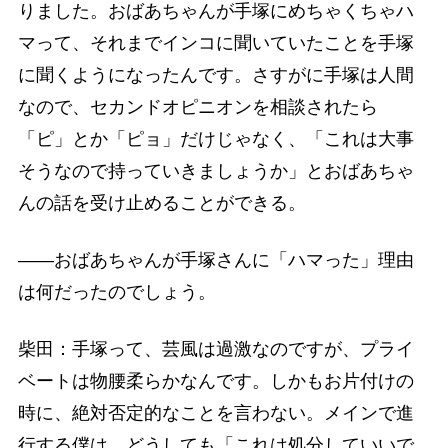
りました。おばあちゃんが手塚にめちゃくちゃハ
マって、それまでインコに聞いていたことを手塚
に聞くようになったんです。さすがに手塚は人間
なので、セカンドオピニオンを相談されたら
「ピ」とか「ピョ」だけじゃなく、「これは大事
そうなので持っていきましょうか」とおばあちゃ
んの話を受け止めることができる。
――おばあちゃんが手塚さんに「ハマった」理由
は何だったのでしょう。
柴田：手塚って、芸風は過激なのですが、プライ
ベートは物腰柔らかなんです。しかもお片付けの
時に、絶対否定的なことを言わない。メインで進
行する僕は、どうしても「これは処分していいで