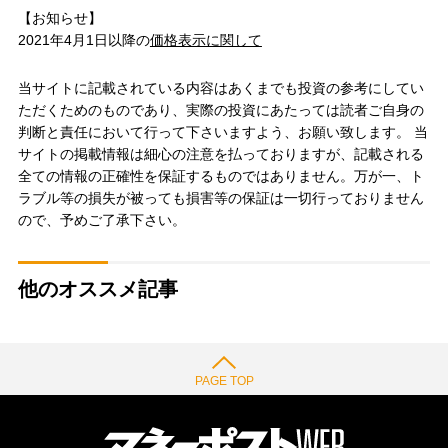
【お知らせ】
2021年4月1日以降の
価格表示に関して
当サイトに記載されている内容はあくまでも投資の参考にしてい
ただくためのものであり、実際の投資にあたっては読者ご自身の
判断と責任において行って下さいますよう、お願い致します。 当
サイトの掲載情報は細心の注意を払っておりますが、記載される
全ての情報の正確性を保証するものではありません。万が一、ト
ラブル等の損失が被っても損害等の保証は一切行っておりません
ので、予めご了承下さい。
他のオススメ記事
PAGE TOP