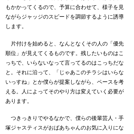
もかかってくるので、予算に合わせて、様子を見
ながらジャッジのスピードを調節するように誘導
します。
片付けを始めると、なんとなくその人の「優先
順位」が見えてくるものです。残したいものはこ
っちで、いらないなって言ってるのはこっちだな
と。それに沿って、「じゃあこのチラシはいらな
いっすね」とか僕らが提案しながら、ペースを考
える。人によってそのやり方は変えていく必要が
あります。
つきっきりでやるなかで、僕らの後輩芸人・手
塚ジャスティスがおばあちゃんのお気に入りにな