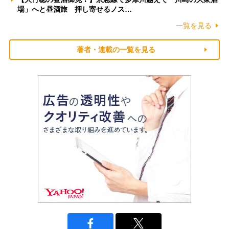
場」へと昼酒旅 押し寄せるノス…
一覧を見る
著者・連載の一覧を見る