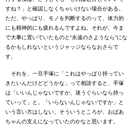
すね？」と確認しなくちゃいけない場合がある。
ただ、やっぱり、モノを判断するのって、体力的
にも精神的にも疲れるんですよね。それが、今ま
で大事に置いていたものと“永遠のさようなら”にな
るかもしれないというジャッジならなおさらで
す。
それを、一旦手塚に「これはやっぱり持ってい
きたいんだけどどうかな」って相談すると、手塚
は「いいんじゃないですか、迷うぐらいなら持っ
ていって」と。「いらないんじゃないですか」と
いう言い方はしない。そういうところが、おばあ
ちゃんの支えになっていたのかなと思います。