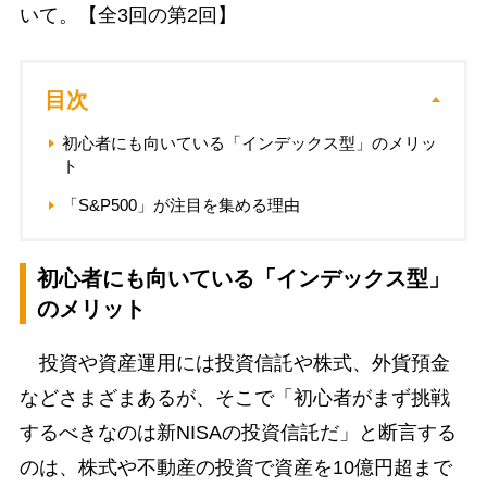
いて。【全3回の第2回】
目次
初心者にも向いている「インデックス型」のメリッ
ト
「S&P500」が注目を集める理由
初心者にも向いている「インデックス型」
のメリット
投資や資産運用には投資信託や株式、外貨預金
などさまざまあるが、そこで「初心者がまず挑戦
するべきなのは新NISAの投資信託だ」と断言する
のは、株式や不動産の投資で資産を10億円超まで