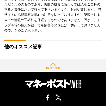
ただくためのものであり、実際の投資にあたっては読者ご自身の
判断と責任において行って下さいますよう、お願い致します。 当
サイトの掲載情報は細心の注意を払っておりますが、記載される
全ての情報の正確性を保証するものではありません。万が一、ト
ラブル等の損失が被っても損害等の保証は一切行っておりません
ので、予めご了承下さい。
他のオススメ記事
PAGE TOP