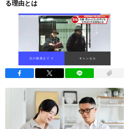
る理由とは
次の動画まで 2
キャンセル