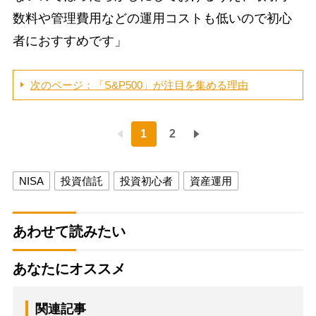
数料や管理費用などの運用コストも低いので初心
者におすすめです」
次のページ：「S&P500」が注目を集める理由
1
2
NISA
投資信託
投資初心者
資産運用
あわせて読みたい
あなたにオススメ
関連記事