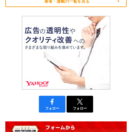
著者・連載の一覧を見る
フォロー
フォロー