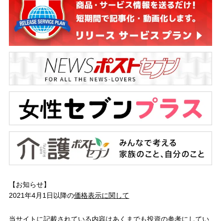
【お知らせ】
2021年4月1日以降の
価格表示に関して
当サイトに記載されている内容はあくまでも投資の参考にしてい