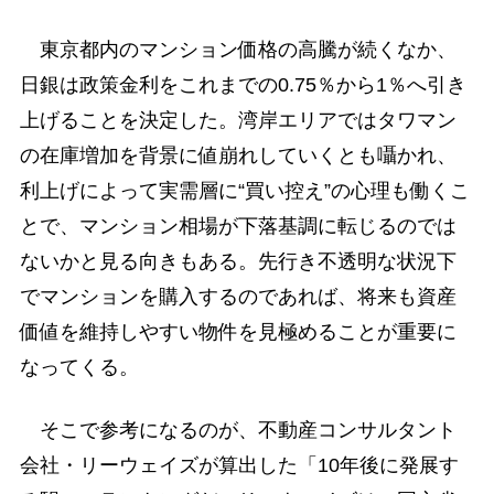
東京都内のマンション価格の高騰が続くなか、
日銀は政策金利をこれまでの0.75％から1％へ引き
上げることを決定した。湾岸エリアではタワマン
の在庫増加を背景に値崩れしていくとも囁かれ、
利上げによって実需層に“買い控え”の心理も働くこ
とで、マンション相場が下落基調に転じるのでは
ないかと見る向きもある。先行き不透明な状況下
でマンションを購入するのであれば、将来も資産
価値を維持しやすい物件を見極めることが重要に
なってくる。
そこで参考になるのが、不動産コンサルタント
会社・リーウェイズが算出した「10年後に発展す