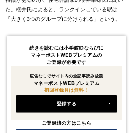
た。櫻井氏によると、ランクインしている駅は
「大きく3つのグループに分けられる」という。
続きを読むには小学館IDならびに
マネーポストWEBプレミアムの
ご登録が必要です
広告なしでサイト内の全記事読み放題
マネーポストWEBプレミアム
初回登録月は無料！
登録する
ご登録済の方はこちら