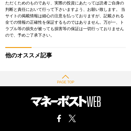
ただくためのものであり、実際の投資にあたっては読者ご自身の
判断と責任において行って下さいますよう、お願い致します。 当
サイトの掲載情報は細心の注意を払っておりますが、記載される
全ての情報の正確性を保証するものではありません。万が一、ト
ラブル等の損失が被っても損害等の保証は一切行っておりません
ので、予めご了承下さい。
他のオススメ記事
PAGE TOP