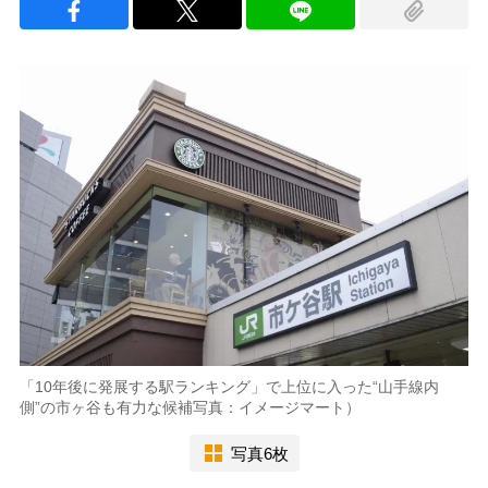
「10年後に発展する駅ランキング」で上位に入った“山手線内
側”の市ヶ谷も有力な候補写真：イメージマート）
写真6枚