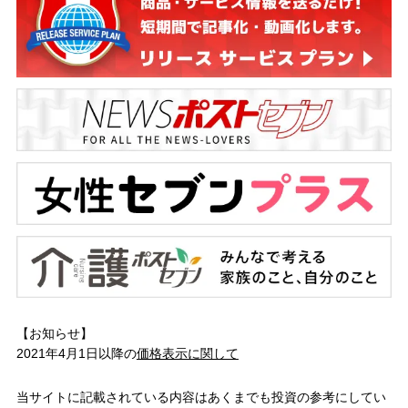
【お知らせ】
2021年4月1日以降の
価格表示に関して
当サイトに記載されている内容はあくまでも投資の参考にしてい