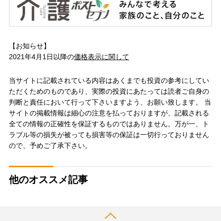
【お知らせ】
2021年4月1日以降の
価格表示に関して
当サイトに記載されている内容はあくまでも投資の参考にしてい
ただくためのものであり、実際の投資にあたっては読者ご自身の
判断と責任において行って下さいますよう、お願い致します。 当
サイトの掲載情報は細心の注意を払っておりますが、記載される
全ての情報の正確性を保証するものではありません。万が一、ト
ラブル等の損失が被っても損害等の保証は一切行っておりません
ので、予めご了承下さい。
他のオススメ記事