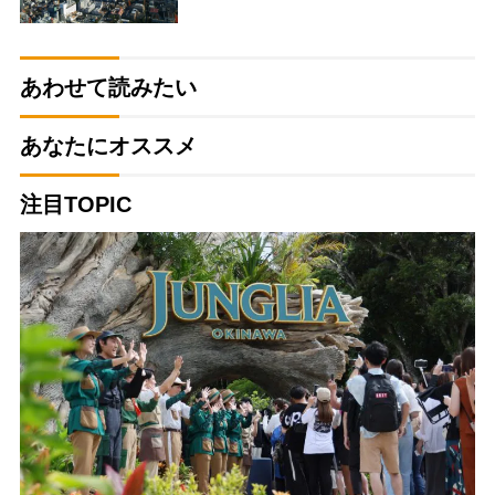
あわせて読みたい
あなたにオススメ
注目TOPIC