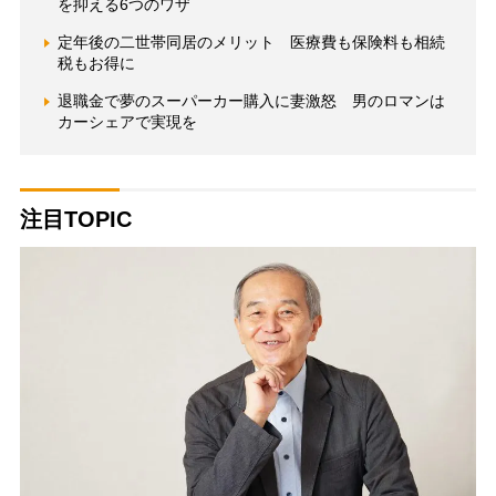
を抑える6つのワザ
定年後の二世帯同居のメリット 医療費も保険料も相続
税もお得に
退職金で夢のスーパーカー購入に妻激怒 男のロマンは
カーシェアで実現を
注目TOPIC