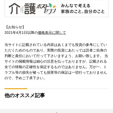
【お知らせ】
2021年4月1日以降の
価格表示に関して
当サイトに記載されている内容はあくまでも投資の参考にしてい
ただくためのものであり、実際の投資にあたっては読者ご自身の
判断と責任において行って下さいますよう、お願い致します。 当
サイトの掲載情報は細心の注意を払っておりますが、記載される
全ての情報の正確性を保証するものではありません。万が一、ト
ラブル等の損失が被っても損害等の保証は一切行っておりません
ので、予めご了承下さい。
他のオススメ記事