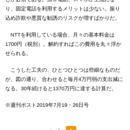
り、固定電話を利用するメリットは少ない。振り
込め詐欺や悪質な勧誘のリスクが増すばかりだ。
NTTを利用している場合、月々の基本料金は
1700円（税別）。解約すればこの費用を丸々浮か
せられる。
こうした工夫の、ひとつひとつは些細なものだ
が、図の通り、合わせると毎月4万円弱の支出減に
なる。30年続けると1370万円に達する計算だ。
※週刊ポスト2019年7月19・26日号